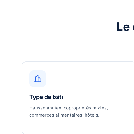
Le 
Type de bâti
Haussmannien, copropriétés mixtes,
commerces alimentaires, hôtels.