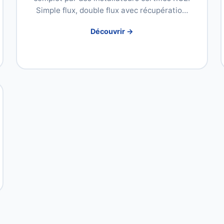
Simple flux, double flux avec récupératio…
Découvrir →