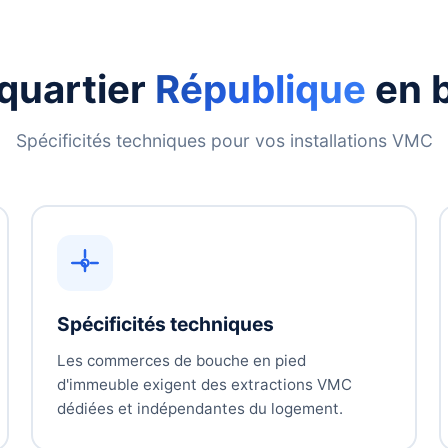
quartier
République
en b
Spécificités techniques pour vos installations VMC
Spécificités techniques
Les commerces de bouche en pied
d'immeuble exigent des extractions VMC
dédiées et indépendantes du logement.