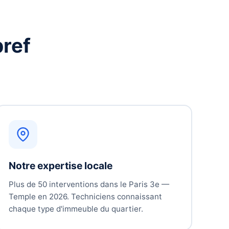
ref
Notre expertise locale
Plus de 50 interventions dans le Paris 3e —
Temple en 2026. Techniciens connaissant
chaque type d'immeuble du quartier.