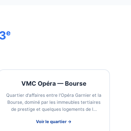
3ᵉ
VMC Opéra — Bourse
Quartier d'affaires entre l'Opéra Garnier et la
Bourse, dominé par les immeubles tertiaires
de prestige et quelques logements de l…
Voir le quartier →