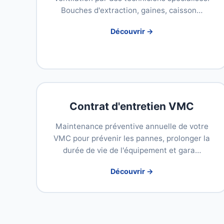
Bouches d'extraction, gaines, caisson…
Découvrir →
Contrat d'entretien VMC
Maintenance préventive annuelle de votre
VMC pour prévenir les pannes, prolonger la
durée de vie de l'équipement et gara…
Découvrir →