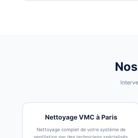
Nos
Interve
Nettoyage VMC à Paris
Nettoyage complet de votre système de
ventilation par des techniciens spécialisés.