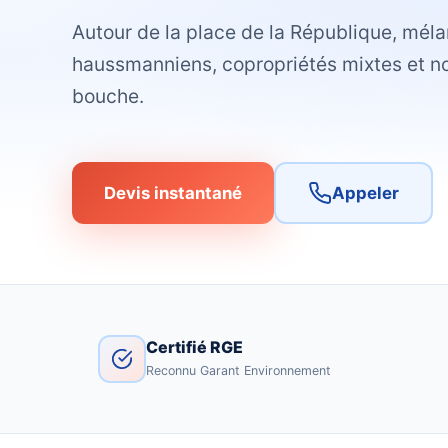
Autour de la place de la République, mé
haussmanniens, copropriétés mixtes et
bouche.
Devis instantané
Appeler
Certifié RGE
Reconnu Garant Environnement