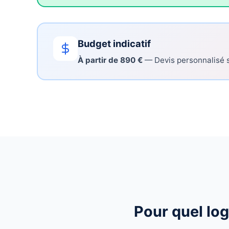
Budget indicatif
À partir de 890 €
— Devis personnalisé s
Pour quel lo