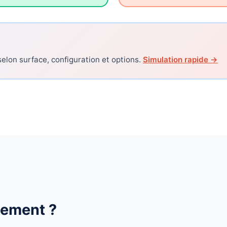
elon surface, configuration et options.
Simulation rapide →
gement ?