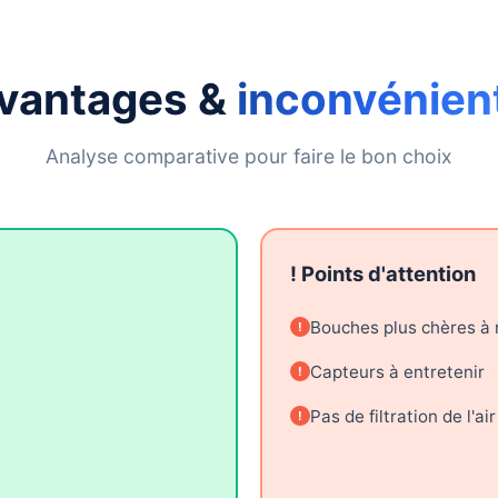
vantages &
inconvénien
Analyse comparative pour faire le bon choix
! Points d'attention
Bouches plus chères à
Capteurs à entretenir
Pas de filtration de l'air