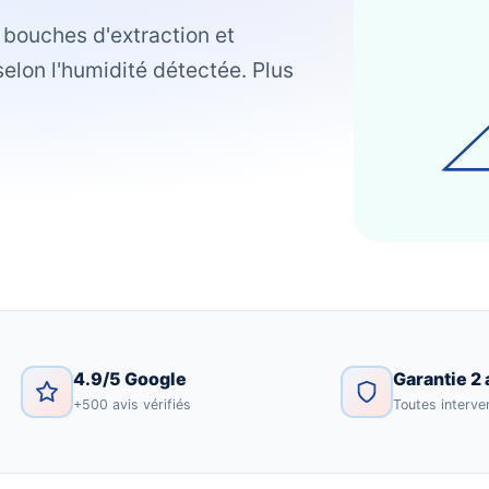
es bouches d'extraction et
elon l'humidité détectée. Plus
4.9/5 Google
Garantie 2 
+500 avis vérifiés
Toutes interve