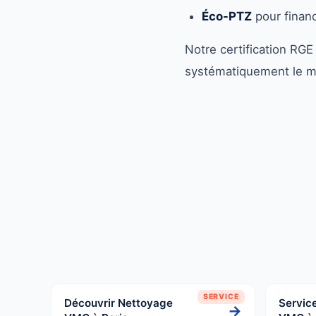
Éco-PTZ
pour financ
Notre certification RGE
systématiquement le m
SERVICE
Découvrir Nettoyage
Service
→