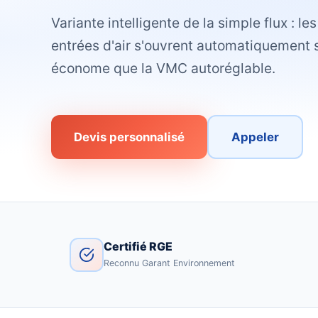
Variante intelligente de la simple flux : l
entrées d'air s'ouvrent automatiquement s
économe que la VMC autoréglable.
Devis personnalisé
Appeler
Certifié RGE
Reconnu Garant Environnement