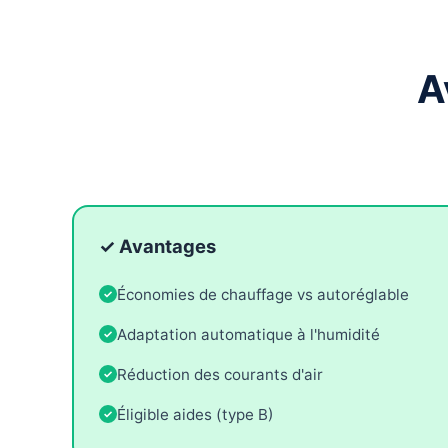
A
✓ Avantages
Économies de chauffage vs autoréglable
Adaptation automatique à l'humidité
Réduction des courants d'air
Éligible aides (type B)