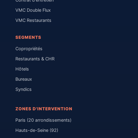
VMC Double Flux
VMC Restaurants
SEGMENTS
Copropriétés
Restaurants & CHR
Hôtels
Bureaux
Syndics
ZONES D'INTERVENTION
Paris (20 arrondissements)
Hauts-de-Seine (92)