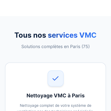
Tous nos
services VMC
Solutions complètes en Paris (75)
Nettoyage VMC à Paris
Nettoyage complet de votre système de