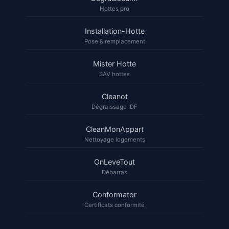
Hottes pro
Installation-Hotte
Pose & remplacement
Mister Hotte
SAV hottes
Cleanot
Dégraissage IDF
CleanMonAppart
Nettoyage logements
OnLeveTout
Débarras
Conformator
Certificats conformité