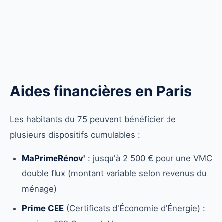
Aides financières en Paris
Les habitants du 75 peuvent bénéficier de
plusieurs dispositifs cumulables :
MaPrimeRénov'
: jusqu'à 2 500 € pour une VMC
double flux (montant variable selon revenus du
ménage)
Prime CEE
(Certificats d'Économie d'Énergie) :