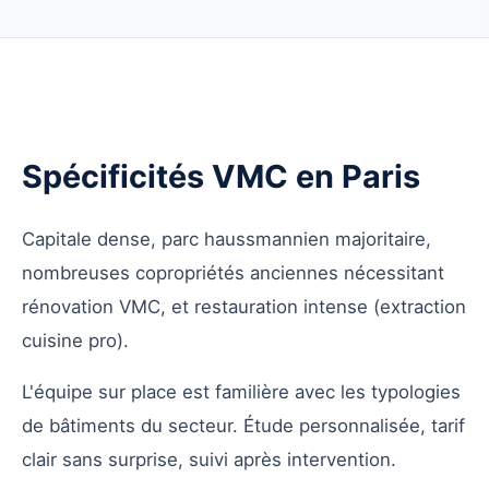
Spécificités VMC en Paris
Capitale dense, parc haussmannien majoritaire,
nombreuses copropriétés anciennes nécessitant
rénovation VMC, et restauration intense (extraction
cuisine pro).
L'équipe sur place est familière avec les typologies
de bâtiments du secteur. Étude personnalisée, tarif
clair sans surprise, suivi après intervention.