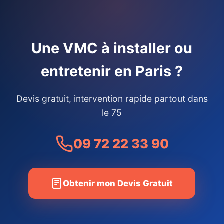
Une VMC à installer ou
entretenir en Paris ?
Devis gratuit, intervention rapide partout dans
le 75
09 72 22 33 90
Obtenir mon Devis Gratuit