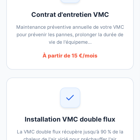
Contrat d'entretien VMC
Maintenance préventive annuelle de votre VMC
pour prévenir les pannes, prolonger la durée de
vie de l'équipeme…
À partir de 15 €/mois
Installation VMC double flux
La VMC double flux récupère jusqu'à 90 % de la
chaleur de l'air vicié pour préchauffer l'air