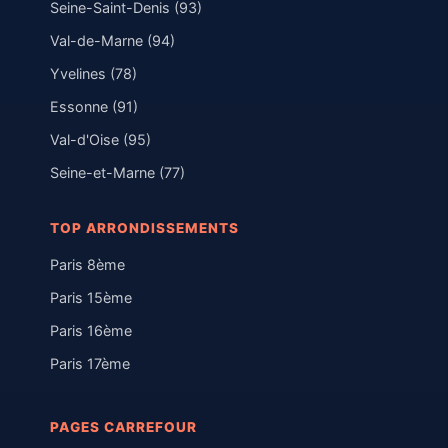
Seine-Saint-Denis (93)
Val-de-Marne (94)
Yvelines (78)
Essonne (91)
Val-d'Oise (95)
Seine-et-Marne (77)
TOP ARRONDISSEMENTS
Paris 8ème
Paris 15ème
Paris 16ème
Paris 17ème
PAGES CARREFOUR