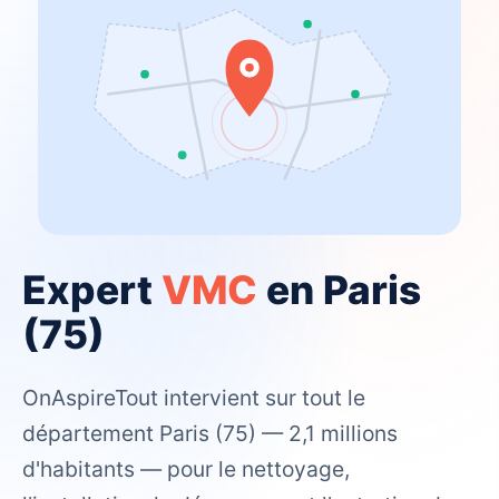
Expert
VMC
en Paris
(75)
OnAspireTout intervient sur tout le
département Paris (75) — 2,1 millions
d'habitants — pour le nettoyage,