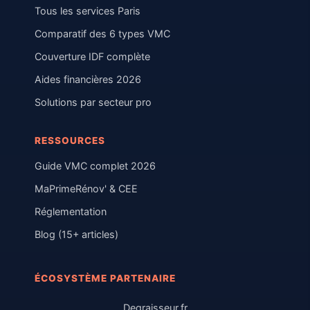
Tous les services Paris
Comparatif des 6 types VMC
Couverture IDF complète
Aides financières 2026
Solutions par secteur pro
RESSOURCES
Guide VMC complet 2026
MaPrimeRénov' & CEE
Réglementation
Blog (15+ articles)
ÉCOSYSTÈME PARTENAIRE
Degraisseur.fr