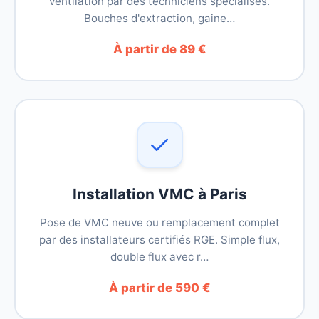
ventilation par des techniciens spécialisés.
Bouches d'extraction, gaine…
À partir de 89 €
Installation VMC à Paris
Pose de VMC neuve ou remplacement complet
par des installateurs certifiés RGE. Simple flux,
double flux avec r…
À partir de 590 €