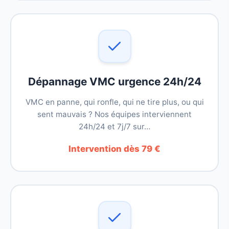
Dépannage VMC urgence 24h/24
VMC en panne, qui ronfle, qui ne tire plus, ou qui
sent mauvais ? Nos équipes interviennent
24h/24 et 7j/7 sur…
Intervention dès 79 €