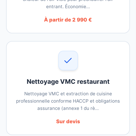
entrant. Économie…
À partir de 2 990 €
Nettoyage VMC restaurant
Nettoyage VMC et extraction de cuisine
professionnelle conforme HACCP et obligations
assurance (annexe 1 du rè…
Sur devis