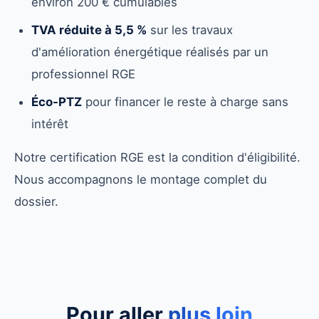
environ 200 € cumulables
TVA réduite à 5,5 %
sur les travaux
d'amélioration énergétique réalisés par un
professionnel RGE
Éco-PTZ
pour financer le reste à charge sans
intérêt
Notre certification RGE est la condition d'éligibilité.
Nous accompagnons le montage complet du
dossier.
Pour aller
plus loin