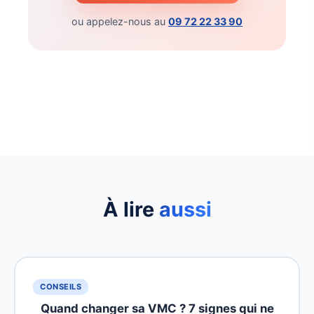
ou appelez-nous au
09 72 22 33 90
À lire
aussi
CONSEILS
Quand changer sa VMC ? 7 signes qui ne