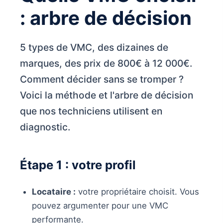
: arbre de décision
5 types de VMC, des dizaines de
marques, des prix de 800€ à 12 000€.
Comment décider sans se tromper ?
Voici la méthode et l'arbre de décision
que nos techniciens utilisent en
diagnostic.
Étape 1 : votre profil
Locataire :
votre propriétaire choisit. Vous
pouvez argumenter pour une VMC
performante.