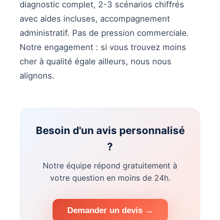
diagnostic complet, 2-3 scénarios chiffrés
avec aides incluses, accompagnement
administratif. Pas de pression commerciale.
Notre engagement : si vous trouvez moins
cher à qualité égale ailleurs, nous nous
alignons.
Besoin d'un avis personnalisé
?
Notre équipe répond gratuitement à
votre question en moins de 24h.
Demander un devis →