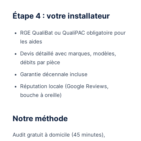
Étape 4 : votre installateur
RGE QualiBat ou QualiPAC obligatoire pour
les aides
Devis détaillé avec marques, modèles,
débits par pièce
Garantie décennale incluse
Réputation locale (Google Reviews,
bouche à oreille)
Notre méthode
Audit gratuit à domicile (45 minutes),