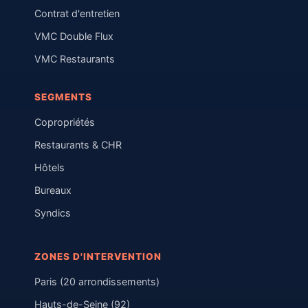
Contrat d'entretien
VMC Double Flux
VMC Restaurants
SEGMENTS
Copropriétés
Restaurants & CHR
Hôtels
Bureaux
Syndics
ZONES D'INTERVENTION
Paris (20 arrondissements)
Hauts-de-Seine (92)