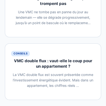
trompent pas
Une VMC ne tombe pas en panne du jour au
lendemain — elle se dégrade progressivement,
jusqu'à un point de bascule où le remplaceme…
CONSEILS
VMC double flux : vaut-elle le coup pour
un appartement ?
La VMC double flux est souvent présentée comme
l'investissement énergétique évident. Mais dans un
appartement, les chiffres réels …