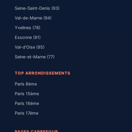
Seine-Saint-Denis (93)
Val-de-Marne (94)
Yvelines (78)
Essonne (91)
Val-d'Oise (95)
Seine-et-Marne (77)
TOP ARRONDISSEMENTS
Paris 8ème
Paris 15ème
Paris 16ème
Paris 17ème
PAGES CARREFOUR