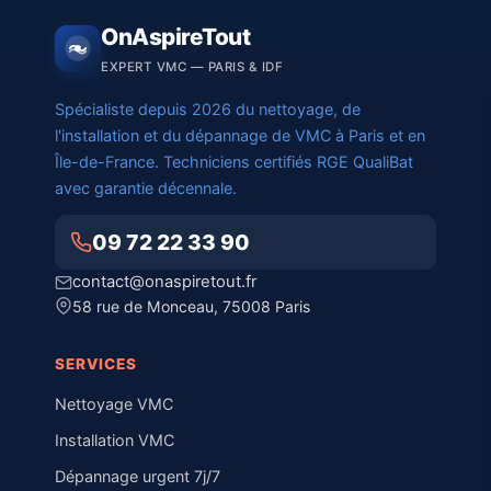
OnAspireTout
EXPERT VMC — PARIS & IDF
Spécialiste depuis 2026 du nettoyage, de
l'installation et du dépannage de VMC à Paris et en
Île-de-France. Techniciens certifiés RGE QualiBat
avec garantie décennale.
09 72 22 33 90
contact@onaspiretout.fr
58 rue de Monceau, 75008 Paris
SERVICES
Nettoyage VMC
Installation VMC
Dépannage urgent 7j/7