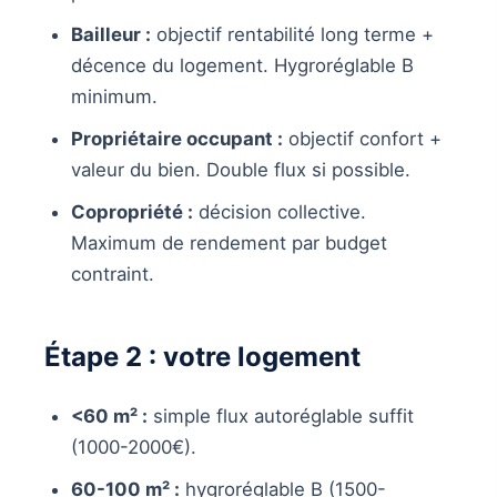
Bailleur :
objectif rentabilité long terme +
décence du logement. Hygroréglable B
minimum.
Propriétaire occupant :
objectif confort +
valeur du bien. Double flux si possible.
Copropriété :
décision collective.
Maximum de rendement par budget
contraint.
Étape 2 : votre logement
<60 m² :
simple flux autoréglable suffit
(1000-2000€).
60-100 m² :
hygroréglable B (1500-