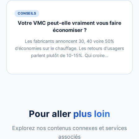
CONSEILS
Votre VMC peut-elle vraiment vous faire
économiser ?
Les fabricants annoncent 30, 40 voire 50%
d'économies sur le chauffage. Les retours d'usagers
parlent plutôt de 10-15%. Qui croire…
Pour aller
plus loin
Explorez nos contenus connexes et services
associés