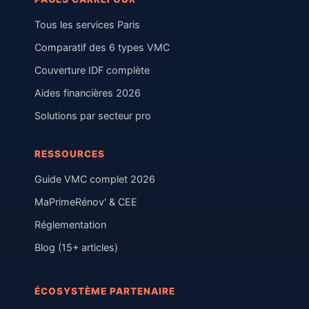
Tous les services Paris
Comparatif des 6 types VMC
Couverture IDF complète
Aides financières 2026
Solutions par secteur pro
RESSOURCES
Guide VMC complet 2026
MaPrimeRénov' & CEE
Réglementation
Blog (15+ articles)
ÉCOSYSTÈME PARTENAIRE