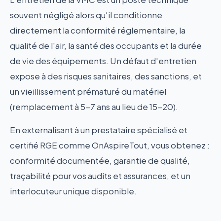
souvent négligé alors qu'il conditionne
directement la conformité réglementaire, la
qualité de l'air, la santé des occupants et la durée
de vie des équipements. Un défaut d'entretien
expose à des risques sanitaires, des sanctions, et
un vieillissement prématuré du matériel
(remplacement à 5-7 ans au lieu de 15-20).
En externalisant à un prestataire spécialisé et
certifié RGE comme OnAspireTout, vous obtenez :
conformité documentée, garantie de qualité,
traçabilité pour vos audits et assurances, et un
interlocuteur unique disponible.