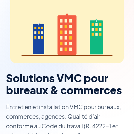
Solutions VMC pour
bureaux & commerces
Entretien et installation VMC pour bureaux,
commerces, agences. Qualité d'air
conforme au Code du travail (R. 4222-1 et