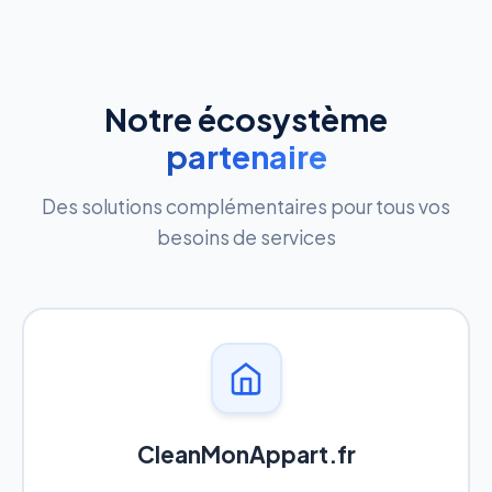
Notre écosystème
partenaire
Des solutions complémentaires pour tous vos
besoins de services
CleanMonAppart.fr