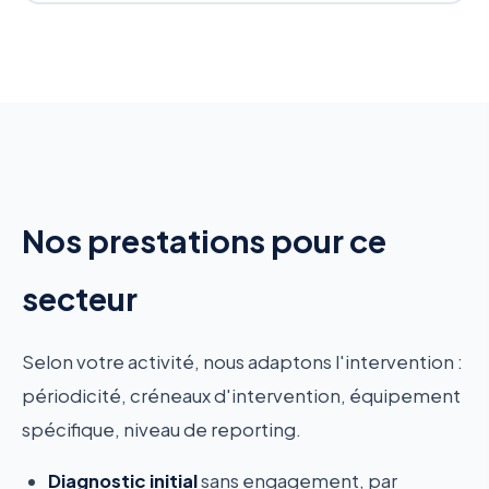
Nos prestations pour ce
secteur
Selon votre activité, nous adaptons l'intervention :
périodicité, créneaux d'intervention, équipement
spécifique, niveau de reporting.
Diagnostic initial
sans engagement, par