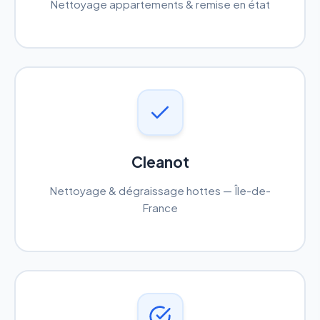
Nettoyage appartements & remise en état
Cleanot
Nettoyage & dégraissage hottes — Île-de-
France