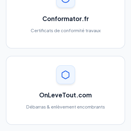
Conformator.fr
Certificats de conformité travaux
OnLeveTout.com
Débarras & enlèvement encombrants