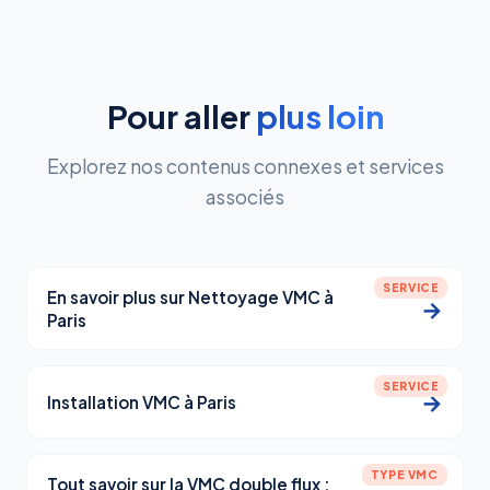
Pour aller
plus loin
Explorez nos contenus connexes et services
associés
SERVICE
En savoir plus sur Nettoyage VMC à
→
Paris
SERVICE
→
Installation VMC à Paris
TYPE VMC
Tout savoir sur la VMC double flux :