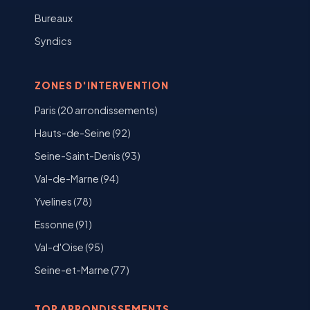
Bureaux
Syndics
ZONES D'INTERVENTION
Paris (20 arrondissements)
Hauts-de-Seine (92)
Seine-Saint-Denis (93)
Val-de-Marne (94)
Yvelines (78)
Essonne (91)
Val-d'Oise (95)
Seine-et-Marne (77)
TOP ARRONDISSEMENTS