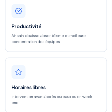
Productivité
Air sain = baisse absentéisme et meilleure
concentration des équipes
Horaires libres
Intervention avant/après bureaux ou en week-
end