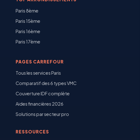
Paris 8ème
Paris 15ème
Paris 16ème
Paris 17ème
PAGES CARREFOUR
Tous les services Paris
Comparatif des 6 types VMC
Couverture IDF complète
Aides financières 2026
Solutions par secteur pro
RESSOURCES