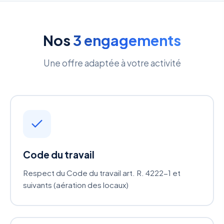
Nos
3 engagements
Une offre adaptée à votre activité
Code du travail
Respect du Code du travail art. R. 4222-1 et
suivants (aération des locaux)