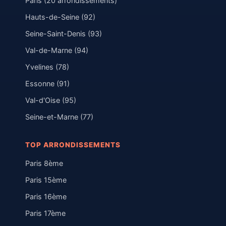
Paris (20 arrondissements)
Hauts-de-Seine (92)
Seine-Saint-Denis (93)
Val-de-Marne (94)
Yvelines (78)
Essonne (91)
Val-d'Oise (95)
Seine-et-Marne (77)
TOP ARRONDISSEMENTS
Paris 8ème
Paris 15ème
Paris 16ème
Paris 17ème