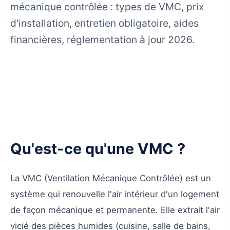
mécanique contrôlée : types de VMC, prix
d'installation, entretien obligatoire, aides
financières, réglementation à jour 2026.
Qu'est-ce qu'une VMC ?
La VMC (Ventilation Mécanique Contrôlée) est un
système qui renouvelle l'air intérieur d'un logement
de façon mécanique et permanente. Elle extrait l'air
vicié des pièces humides (cuisine, salle de bains,