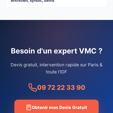
entretien, syndic, devis
Besoin d'un expert VMC ?
Devis gratuit, intervention rapide sur Paris &
toute l'IDF
09 72 22 33 90
Obtenir mon Devis Gratuit