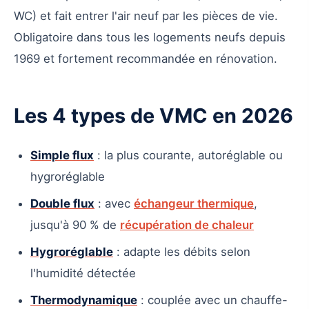
WC) et fait entrer l'air neuf par les pièces de vie.
Obligatoire dans tous les logements neufs depuis
1969 et fortement recommandée en rénovation.
Les 4 types de VMC en 2026
Simple flux
: la plus courante, autoréglable ou
hygroréglable
Double flux
: avec
échangeur thermique
,
jusqu'à 90 % de
récupération de chaleur
Hygroréglable
: adapte les débits selon
l'humidité détectée
Thermodynamique
: couplée avec un chauffe-