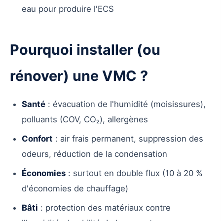
eau pour produire l'ECS
Pourquoi installer (ou
rénover) une VMC ?
Santé
: évacuation de l'humidité (moisissures),
polluants (COV, CO₂), allergènes
Confort
: air frais permanent, suppression des
odeurs, réduction de la condensation
Économies
: surtout en double flux (10 à 20 %
d'économies de chauffage)
Bâti
: protection des matériaux contre