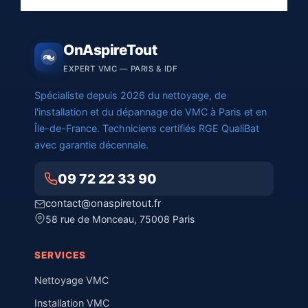
OnAspireTout
EXPERT VMC — PARIS & IDF
Spécialiste depuis 2026 du nettoyage, de
l'installation et du dépannage de VMC à Paris et en
Île-de-France. Techniciens certifiés RGE QualiBat
avec garantie décennale.
09 72 22 33 90
contact@onaspiretout.fr
58 rue de Monceau, 75008 Paris
SERVICES
Nettoyage VMC
Installation VMC