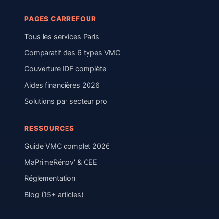
PAGES CARREFOUR
Tous les services Paris
Comparatif des 6 types VMC
Couverture IDF complète
Aides financières 2026
Solutions par secteur pro
RESSOURCES
Guide VMC complet 2026
MaPrimeRénov' & CEE
Réglementation
Blog (15+ articles)