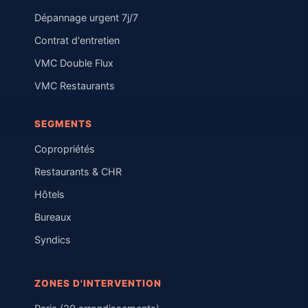
Dépannage urgent 7j/7
Contrat d'entretien
VMC Double Flux
VMC Restaurants
SEGMENTS
Copropriétés
Restaurants & CHR
Hôtels
Bureaux
Syndics
ZONES D'INTERVENTION