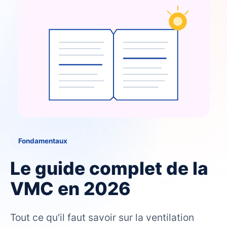
Fondamentaux
Le guide complet de la
VMC en 2026
Tout ce qu'il faut savoir sur la ventilation