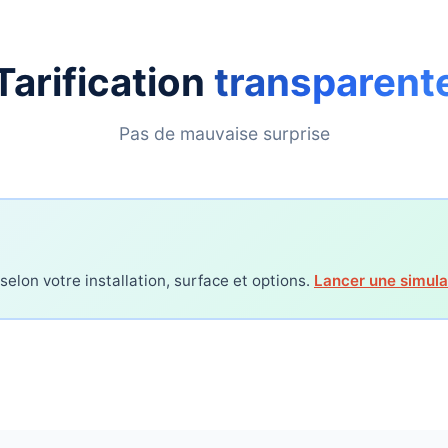
Tarification
transparent
Pas de mauvaise surprise
 selon votre installation, surface et options.
Lancer une simula