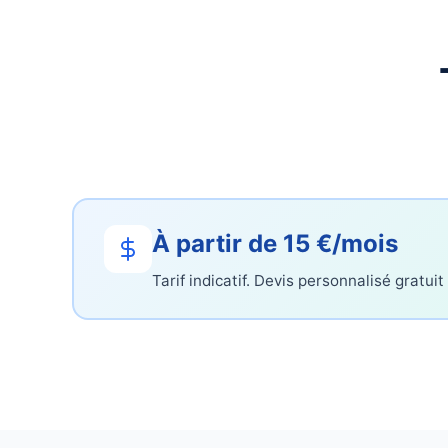
À partir de 15 €/mois
Tarif indicatif. Devis personnalisé gratuit