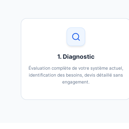
1. Diagnostic
Évaluation complète de votre système actuel,
identification des besoins, devis détaillé sans
engagement.