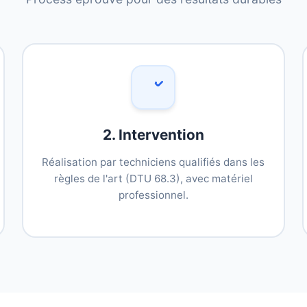
2. Intervention
Réalisation par techniciens qualifiés dans les
règles de l'art (DTU 68.3), avec matériel
professionnel.