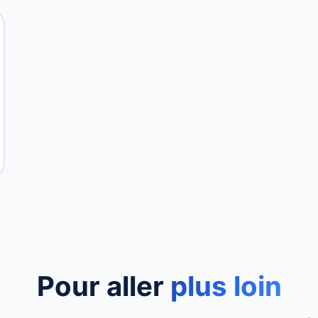
Pour aller
plus loin