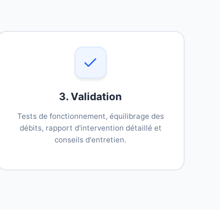
3. Validation
Tests de fonctionnement, équilibrage des
débits, rapport d'intervention détaillé et
conseils d'entretien.