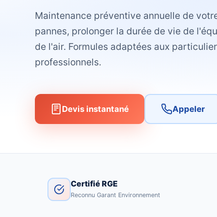
Maintenance préventive annuelle de votr
pannes, prolonger la durée de vie de l'équ
de l'air. Formules adaptées aux particulie
professionnels.
Devis instantané
Appeler
Certifié RGE
Reconnu Garant Environnement