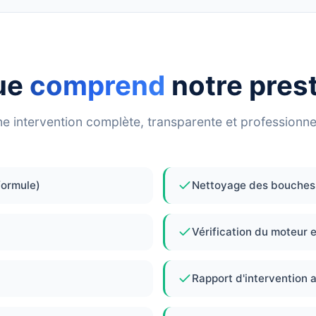
ue
comprend
notre pres
e intervention complète, transparente et professionne
formule)
Nettoyage des bouches 
Vérification du moteur 
Rapport d'intervention 