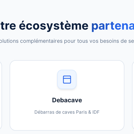
tre écosystème
partena
olutions complémentaires pour tous vos besoins de se
Debacave
Débarras de caves Paris & IDF