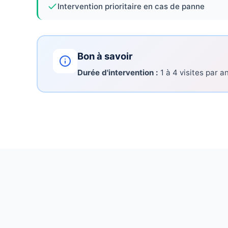
Intervention prioritaire en cas de panne
Bon à savoir
Durée d'intervention :
1 à 4 visites par a