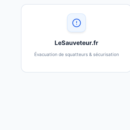
LeSauveteur.fr
Évacuation de squatteurs & sécurisation