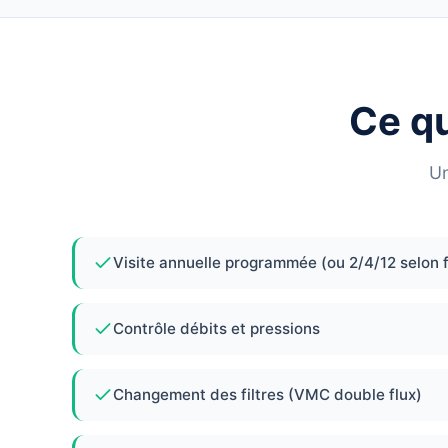
Ce q
Un
Visite annuelle programmée (ou 2/4/12 selon 
Contrôle débits et pressions
Changement des filtres (VMC double flux)