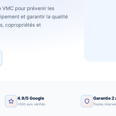
e VMC pour prévenir les
ipement et garantir la qualité
rs, copropriétés et
4.9/5 Google
Garantie 2 
+500 avis vérifiés
Toutes interve