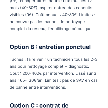
(0€), changer filtres double flux tous les 12
mois (40-80€), aspirer entrée des conduits
visibles (0€). Coût annuel : 40-80€. Limites :
ne couvre pas les pannes, le nettoyage
complet du réseau, l'équilibrage aéraulique.
Option B : entretien ponctuel
Tâches : faire venir un technicien tous les 2-3
ans pour nettoyage complet + diagnostic.
Coût : 200-400€ par intervention. Lissé sur 3
ans : 65-130€/an. Limites : pas de SAV en cas
de panne entre interventions.
Option C : contrat de