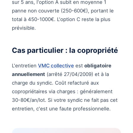
sur 5 ans, l'option A subit en moyenne 1
panne non couverte (250-600€), portant le
total à 450-1000€. L'option C reste la plus
prévisible.
Cas particulier : la copropriété
L'entretien
VMC collective
est
obligatoire
annuellement
(arrêté 27/04/2009) et à la
charge du syndic. Coût refacturé aux
copropriétaires via charges : généralement
30-80€/an/lot. Si votre syndic ne fait pas cet
entretien, c'est une faute professionnelle.