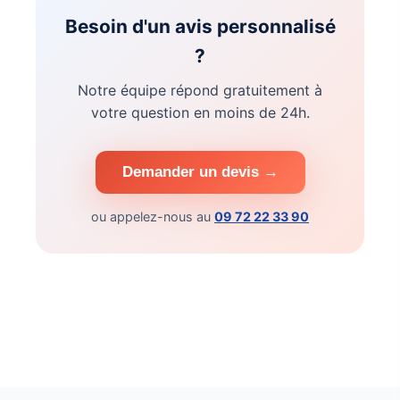
Besoin d'un avis personnalisé
?
Notre équipe répond gratuitement à
votre question en moins de 24h.
Demander un devis →
ou appelez-nous au
09 72 22 33 90