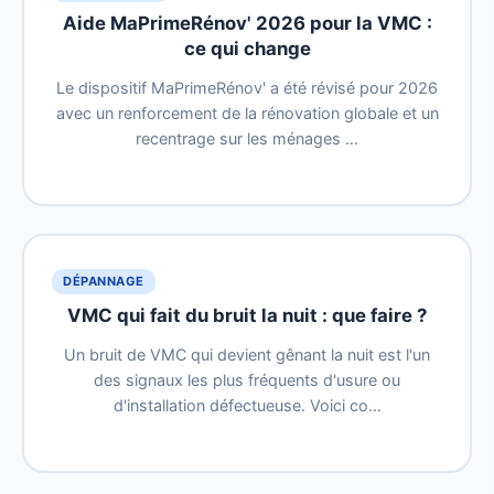
Aide MaPrimeRénov' 2026 pour la VMC :
ce qui change
Le dispositif MaPrimeRénov' a été révisé pour 2026
avec un renforcement de la rénovation globale et un
recentrage sur les ménages …
DÉPANNAGE
VMC qui fait du bruit la nuit : que faire ?
Un bruit de VMC qui devient gênant la nuit est l'un
des signaux les plus fréquents d'usure ou
d'installation défectueuse. Voici co…