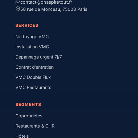
contact@onaspiretout.fr
58 rue de Monceau, 75008 Paris
SERVICES
Nettoyage VMC
Installation VMC
Dépannage urgent 7j/7
Contrat d'entretien
VMC Double Flux
VMC Restaurants
SEGMENTS
Copropriétés
Restaurants & CHR
Hôtels