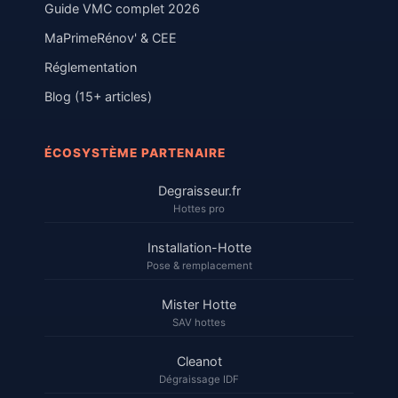
Guide VMC complet 2026
MaPrimeRénov' & CEE
Réglementation
Blog (15+ articles)
ÉCOSYSTÈME PARTENAIRE
Degraisseur.fr
Hottes pro
Installation-Hotte
Pose & remplacement
Mister Hotte
SAV hottes
Cleanot
Dégraissage IDF