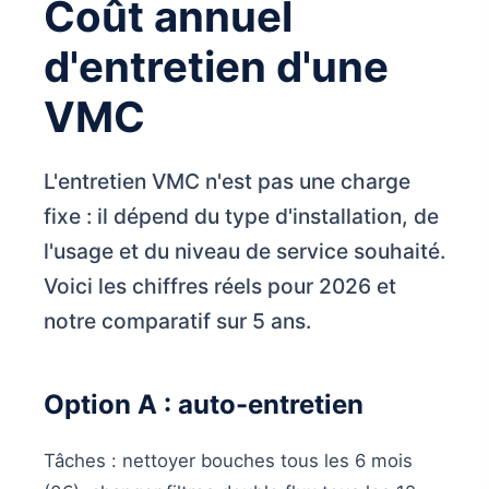
Coût annuel
d'entretien d'une
VMC
L'entretien VMC n'est pas une charge
fixe : il dépend du type d'installation, de
l'usage et du niveau de service souhaité.
Voici les chiffres réels pour 2026 et
notre comparatif sur 5 ans.
Option A : auto-entretien
Tâches : nettoyer bouches tous les 6 mois