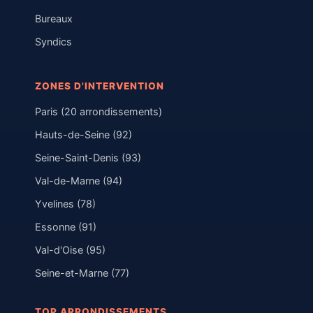
Bureaux
Syndics
ZONES D'INTERVENTION
Paris (20 arrondissements)
Hauts-de-Seine (92)
Seine-Saint-Denis (93)
Val-de-Marne (94)
Yvelines (78)
Essonne (91)
Val-d'Oise (95)
Seine-et-Marne (77)
TOP ARRONDISSEMENTS