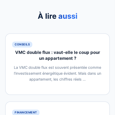
À lire
aussi
CONSEILS
VMC double flux : vaut-elle le coup pour
un appartement ?
La VMC double flux est souvent présentée comme
l'investissement énergétique évident. Mais dans un
appartement, les chiffres réels …
FINANCEMENT