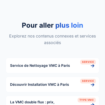
Pour aller
plus loin
Explorez nos contenus connexes et services
associés
SERVICE
→
Service de Nettoyage VMC à Paris
SERVICE
→
Découvrir Installation VMC à Paris
TYPE VMC
La VMC double flux : prix,
→