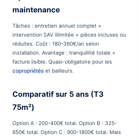
maintenance
Tâches : entretien annuel complet +
intervention SAV illimitée + pièces incluses ou
réduites. Coût : 180-360€/an selon
installation. Avantage : tranquillité totale +
facture lisible. Quasi-obligatoire pour les
copropriétés
et bailleurs.
Comparatif sur 5 ans (T3
75m²)
Option A : 200-400€ total. Option B : 325-
650€ total. Option C : 900-1800€ total. Mais