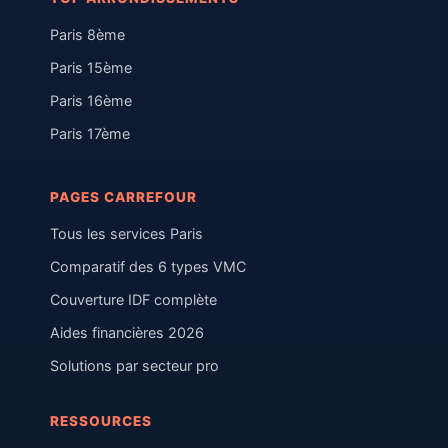
Paris 8ème
Paris 15ème
Paris 16ème
Paris 17ème
PAGES CARREFOUR
Tous les services Paris
Comparatif des 6 types VMC
Couverture IDF complète
Aides financières 2026
Solutions par secteur pro
RESSOURCES