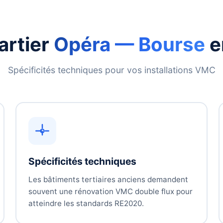
artier
Opéra — Bourse
e
Spécificités techniques pour vos installations VMC
Spécificités techniques
Les bâtiments tertiaires anciens demandent
souvent une rénovation VMC double flux pour
atteindre les standards RE2020.