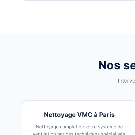
Nos s
Interve
Nettoyage VMC à Paris
Nettoyage complet de votre système de
ventilation par des techniciens spécialisés.