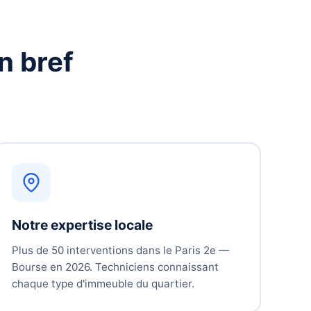
n bref
Notre expertise locale
Plus de 50 interventions dans le Paris 2e —
Bourse en 2026. Techniciens connaissant
chaque type d'immeuble du quartier.