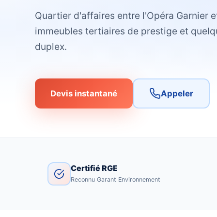
Quartier d'affaires entre l'Opéra Garnier e
immeubles tertiaires de prestige et quel
duplex.
Devis instantané
Appeler
Certifié RGE
Reconnu Garant Environnement