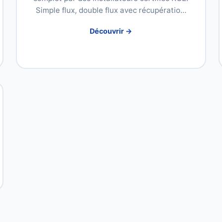
Simple flux, double flux avec récupératio…
Découvrir →