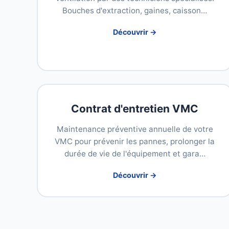
Bouches d'extraction, gaines, caisson…
Découvrir →
Contrat d'entretien VMC
Maintenance préventive annuelle de votre
VMC pour prévenir les pannes, prolonger la
durée de vie de l'équipement et gara…
Découvrir →