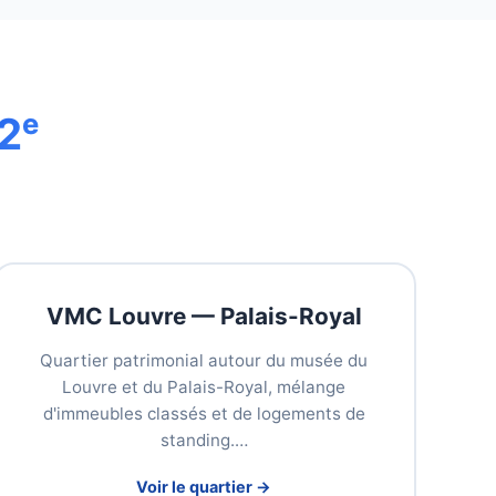
2ᵉ
VMC Louvre — Palais-Royal
Quartier patrimonial autour du musée du
Louvre et du Palais-Royal, mélange
d'immeubles classés et de logements de
standing.…
Voir le quartier →