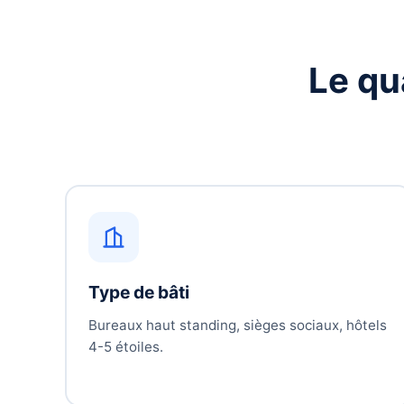
Le qu
Type de bâti
Bureaux haut standing, sièges sociaux, hôtels
4-5 étoiles.