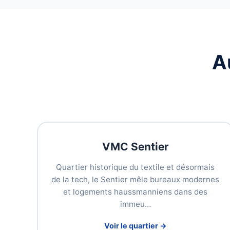
A
VMC Sentier
Quartier historique du textile et désormais
de la tech, le Sentier mêle bureaux modernes
et logements haussmanniens dans des
immeu…
Voir le quartier →