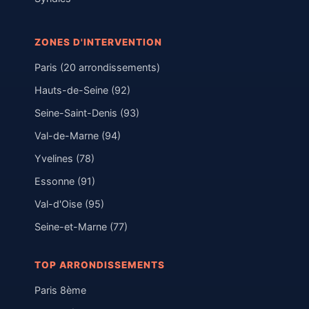
ZONES D'INTERVENTION
Paris (20 arrondissements)
Hauts-de-Seine (92)
Seine-Saint-Denis (93)
Val-de-Marne (94)
Yvelines (78)
Essonne (91)
Val-d'Oise (95)
Seine-et-Marne (77)
TOP ARRONDISSEMENTS
Paris 8ème