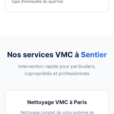
type d'immeuble du quartier.
Nos services VMC à
Sentier
Intervention rapide pour particuliers,
copropriétés et professionnels
Nettoyage VMC à Paris
Nettoyage complet de votre système de