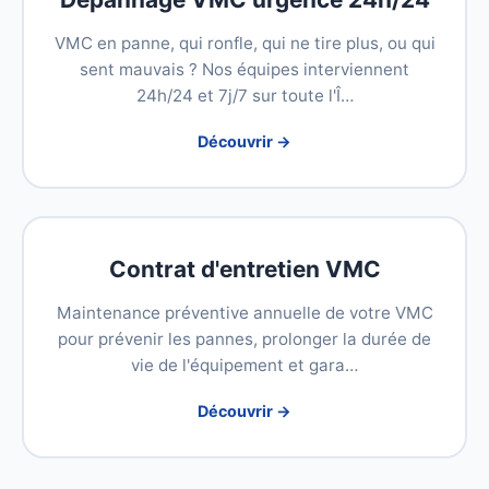
VMC en panne, qui ronfle, qui ne tire plus, ou qui
sent mauvais ? Nos équipes interviennent
24h/24 et 7j/7 sur toute l'Î…
Découvrir →
Contrat d'entretien VMC
Maintenance préventive annuelle de votre VMC
pour prévenir les pannes, prolonger la durée de
vie de l'équipement et gara…
Découvrir →