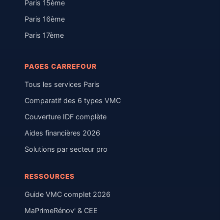
Paris 15ème
Paris 16ème
Paris 17ème
PAGES CARREFOUR
Tous les services Paris
Comparatif des 6 types VMC
Couverture IDF complète
Aides financières 2026
Solutions par secteur pro
RESSOURCES
Guide VMC complet 2026
MaPrimeRénov' & CEE