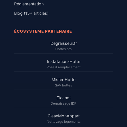
Réglementation
Blog (15+ articles)
ÉCOSYSTÈME PARTENAIRE
Degraisseur.fr
Hottes pro
Installation-Hotte
Pose & remplacement
Mister Hotte
SAV hottes
Cleanot
Dégraissage IDF
CleanMonAppart
Nettoyage logements