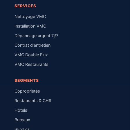
SERVICES
Nettoyage VMC
Installation VMC
Dépannage urgent 7j/7
Contrat d'entretien
VMC Double Flux
VMC Restaurants
SEGMENTS
Copropriétés
Restaurants & CHR
Hôtels
Bureaux
Syndics