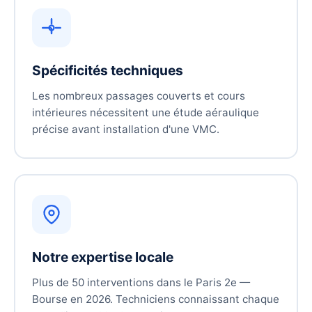
Spécificités techniques
Les nombreux passages couverts et cours
intérieures nécessitent une étude aéraulique
précise avant installation d'une VMC.
Notre expertise locale
Plus de 50 interventions dans le Paris 2e —
Bourse en 2026. Techniciens connaissant chaque