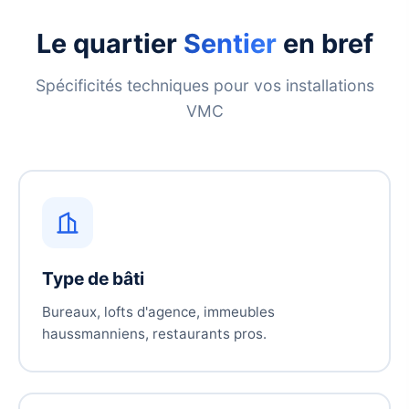
Le quartier
Sentier
en bref
Spécificités techniques pour vos installations
VMC
Type de bâti
Bureaux, lofts d'agence, immeubles
haussmanniens, restaurants pros.