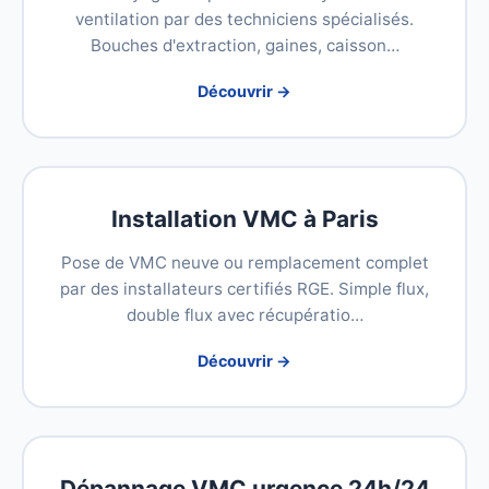
ventilation par des techniciens spécialisés.
Bouches d'extraction, gaines, caisson…
Découvrir →
Installation VMC à Paris
Pose de VMC neuve ou remplacement complet
par des installateurs certifiés RGE. Simple flux,
double flux avec récupératio…
Découvrir →
Dépannage VMC urgence 24h/24