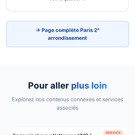
→ Page complète Paris 2ᵉ
arrondissement
Pour aller
plus loin
Explorez nos contenus connexes et services
associés
SERVICE