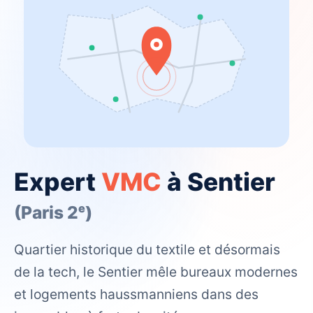
Expert
VMC
à Sentier
(Paris 2ᵉ)
Quartier historique du textile et désormais
de la tech, le Sentier mêle bureaux modernes
et logements haussmanniens dans des