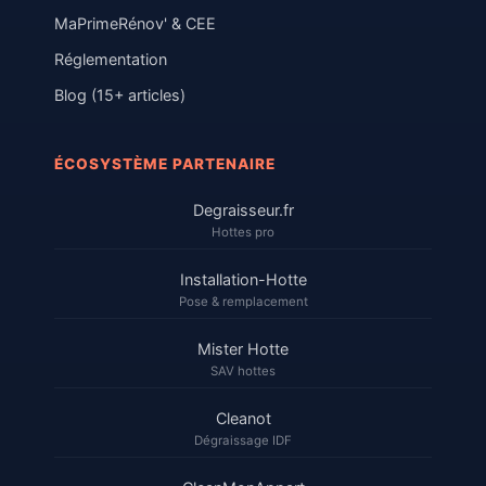
MaPrimeRénov' & CEE
Réglementation
Blog (15+ articles)
ÉCOSYSTÈME PARTENAIRE
Degraisseur.fr
Hottes pro
Installation-Hotte
Pose & remplacement
Mister Hotte
SAV hottes
Cleanot
Dégraissage IDF