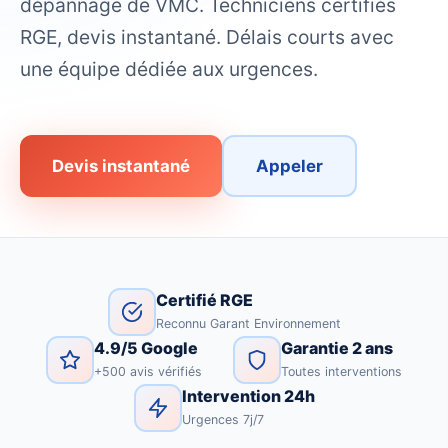
dépannage de VMC. Techniciens certifiés
RGE, devis instantané. Délais courts avec
une équipe dédiée aux urgences.
Devis instantané
Appeler
Certifié RGE
Reconnu Garant Environnement
4.9/5 Google
Garantie 2 ans
+500 avis vérifiés
Toutes interventions
Intervention 24h
Urgences 7j/7