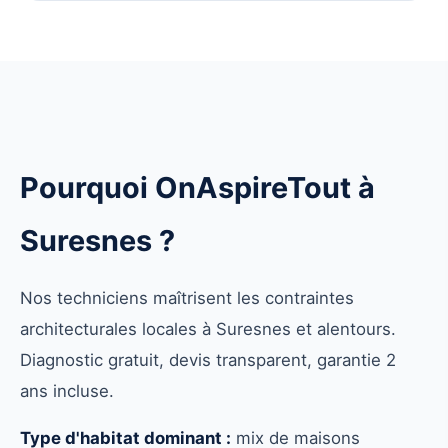
Pourquoi OnAspireTout à
Suresnes ?
Nos techniciens maîtrisent les contraintes
architecturales locales à Suresnes et alentours.
Diagnostic gratuit, devis transparent, garantie 2
ans incluse.
Type d'habitat dominant :
mix de maisons