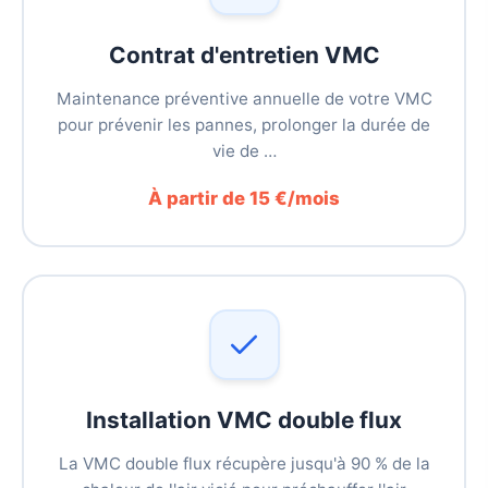
Contrat d'entretien VMC
Maintenance préventive annuelle de votre VMC
pour prévenir les pannes, prolonger la durée de
vie de …
À partir de 15 €/mois
Installation VMC double flux
La VMC double flux récupère jusqu'à 90 % de la