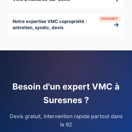
SEGMENT
Notre expertise VMC copropriété :
→
entretien, syndic, devis
Besoin d'un expert VMC à
Suresnes ?
Devis gratuit, intervention rapide partout dans
le 92