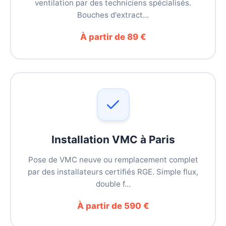
ventilation par des techniciens spécialisés.
Bouches d'extract…
À partir de 89 €
Installation VMC à Paris
Pose de VMC neuve ou remplacement complet
par des installateurs certifiés RGE. Simple flux,
double f…
À partir de 590 €