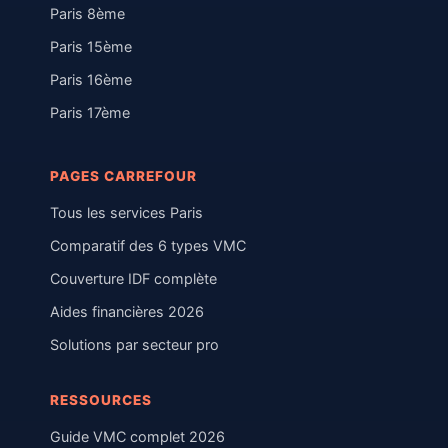
Paris 8ème
Paris 15ème
Paris 16ème
Paris 17ème
PAGES CARREFOUR
Tous les services Paris
Comparatif des 6 types VMC
Couverture IDF complète
Aides financières 2026
Solutions par secteur pro
RESSOURCES
Guide VMC complet 2026