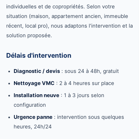
individuelles et de copropriétés. Selon votre
situation (maison, appartement ancien, immeuble
récent, local pro), nous adaptons l'intervention et la
solution proposée.
Délais d'intervention
Diagnostic / devis
: sous 24 à 48h, gratuit
Nettoyage VMC
: 2 à 4 heures sur place
Installation neuve
: 1 à 3 jours selon
configuration
Urgence panne
: intervention sous quelques
heures, 24h/24