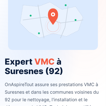
Expert
VMC
à
Suresnes (92)
OnAspireTout assure ses prestations VMC à
Suresnes et dans les communes voisines du
92 pour le nettoyage, l'installation et le