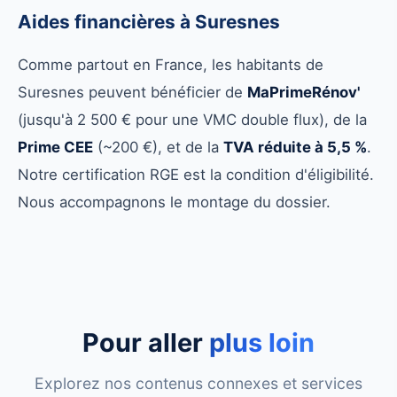
Aides financières à Suresnes
Comme partout en France, les habitants de
Suresnes peuvent bénéficier de
MaPrimeRénov'
(jusqu'à 2 500 € pour une VMC double flux), de la
Prime CEE
(~200 €), et de la
TVA réduite à 5,5 %
.
Notre certification RGE est la condition d'éligibilité.
Nous accompagnons le montage du dossier.
Pour aller
plus loin
Explorez nos contenus connexes et services