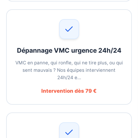
Dépannage VMC urgence 24h/24
VMC en panne, qui ronfle, qui ne tire plus, ou qui
sent mauvais ? Nos équipes interviennent
24h/24 e…
Intervention dès 79 €