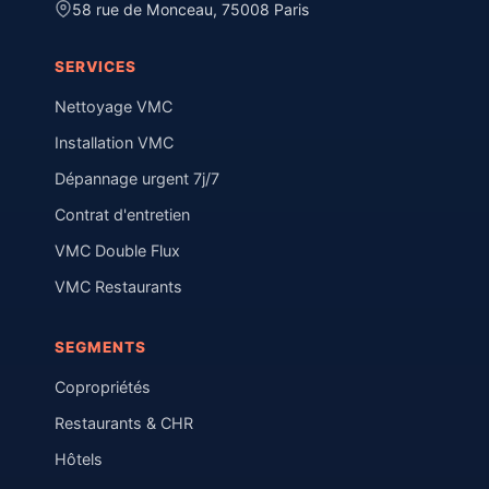
58 rue de Monceau, 75008 Paris
SERVICES
Nettoyage VMC
Installation VMC
Dépannage urgent 7j/7
Contrat d'entretien
VMC Double Flux
VMC Restaurants
SEGMENTS
Copropriétés
Restaurants & CHR
Hôtels