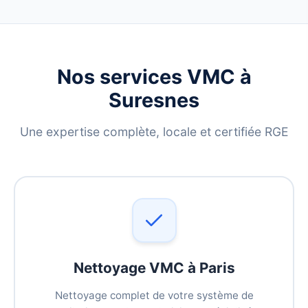
Nos services VMC à
Suresnes
Une expertise complète, locale et certifiée RGE
Nettoyage VMC à Paris
Nettoyage complet de votre système de