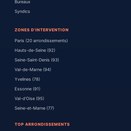
Bureaux
Syndics
ZONES D'INTERVENTION
Paris (20 arrondissements)
Hauts-de-Seine (92)
Seine-Saint-Denis (93)
Val-de-Marne (94)
Yvelines (78)
Essonne (91)
Val-d'Oise (95)
Seine-et-Marne (77)
TOP ARRONDISSEMENTS