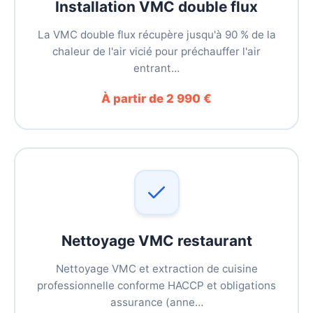
Installation VMC double flux
La VMC double flux récupère jusqu'à 90 % de la
chaleur de l'air vicié pour préchauffer l'air
entrant…
À partir de 2 990 €
Nettoyage VMC restaurant
Nettoyage VMC et extraction de cuisine
professionnelle conforme HACCP et obligations
assurance (anne…