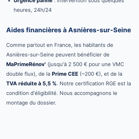
Urgence panne
: intervention sous quelques
heures, 24h/24
Aides financières à Asnières-sur-Seine
Comme partout en France, les habitants de
Asnières-sur-Seine peuvent bénéficier de
MaPrimeRénov'
(jusqu'à 2 500 € pour une VMC
double flux), de la
Prime CEE
(~200 €), et de la
TVA réduite à 5,5 %
. Notre certification RGE est la
condition d'éligibilité. Nous accompagnons le
montage du dossier.