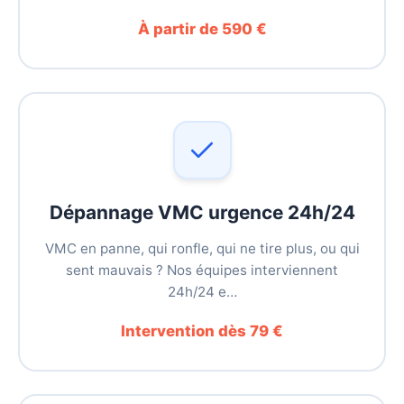
À partir de 590 €
Dépannage VMC urgence 24h/24
VMC en panne, qui ronfle, qui ne tire plus, ou qui
sent mauvais ? Nos équipes interviennent
24h/24 e…
Intervention dès 79 €