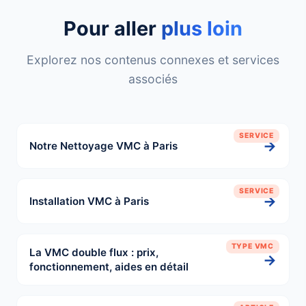
Pour aller
plus loin
Explorez nos contenus connexes et services
associés
SERVICE
→
Notre Nettoyage VMC à Paris
SERVICE
→
Installation VMC à Paris
TYPE VMC
La VMC double flux : prix,
→
fonctionnement, aides en détail