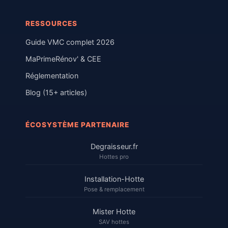
RESSOURCES
Guide VMC complet 2026
MaPrimeRénov' & CEE
Réglementation
Blog (15+ articles)
ÉCOSYSTÈME PARTENAIRE
Degraisseur.fr
Hottes pro
Installation-Hotte
Pose & remplacement
Mister Hotte
SAV hottes