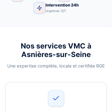
Intervention 24h
Urgences 7j/7
Nos services VMC à
Asnières-sur-Seine
Une expertise complète, locale et certifiée RGE