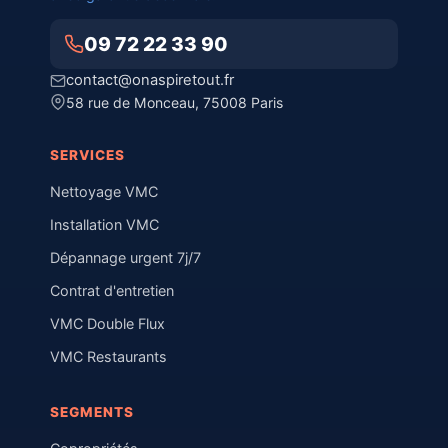
09 72 22 33 90
contact@onaspiretout.fr
58 rue de Monceau, 75008 Paris
SERVICES
Nettoyage VMC
Installation VMC
Dépannage urgent 7j/7
Contrat d'entretien
VMC Double Flux
VMC Restaurants
SEGMENTS