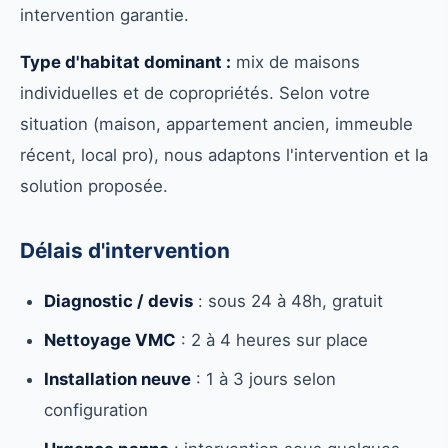
intervention garantie.
Type d'habitat dominant :
mix de maisons
individuelles et de copropriétés. Selon votre
situation (maison, appartement ancien, immeuble
récent, local pro), nous adaptons l'intervention et la
solution proposée.
Délais d'intervention
Diagnostic / devis
: sous 24 à 48h, gratuit
Nettoyage VMC
: 2 à 4 heures sur place
Installation neuve
: 1 à 3 jours selon
configuration