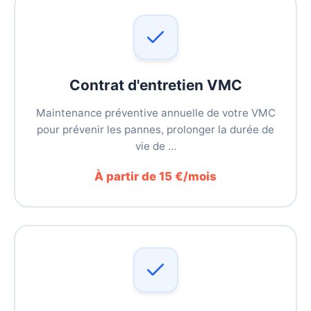
Contrat d'entretien VMC
Maintenance préventive annuelle de votre VMC
pour prévenir les pannes, prolonger la durée de
vie de …
À partir de 15 €/mois