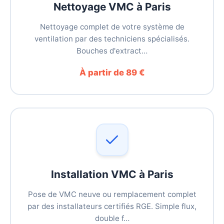
Nettoyage VMC à Paris
Nettoyage complet de votre système de
ventilation par des techniciens spécialisés.
Bouches d'extract…
À partir de 89 €
Installation VMC à Paris
Pose de VMC neuve ou remplacement complet
par des installateurs certifiés RGE. Simple flux,
double f…