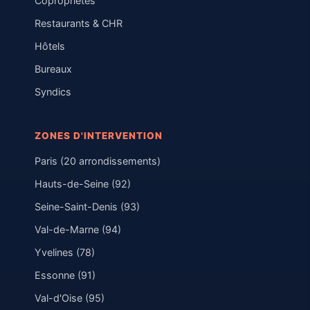
Copropriétés
Restaurants & CHR
Hôtels
Bureaux
Syndics
ZONES D'INTERVENTION
Paris (20 arrondissements)
Hauts-de-Seine (92)
Seine-Saint-Denis (93)
Val-de-Marne (94)
Yvelines (78)
Essonne (91)
Val-d'Oise (95)