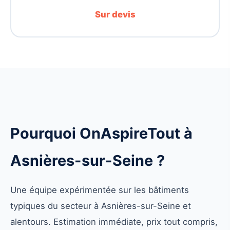
Sur devis
Pourquoi OnAspireTout à
Asnières-sur-Seine ?
Une équipe expérimentée sur les bâtiments
typiques du secteur à Asnières-sur-Seine et
alentours. Estimation immédiate, prix tout compris,