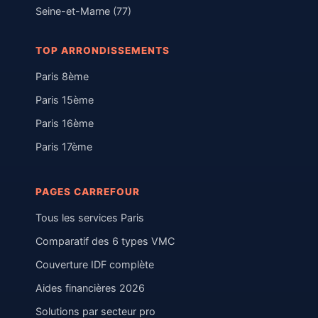
Seine-et-Marne (77)
TOP ARRONDISSEMENTS
Paris 8ème
Paris 15ème
Paris 16ème
Paris 17ème
PAGES CARREFOUR
Tous les services Paris
Comparatif des 6 types VMC
Couverture IDF complète
Aides financières 2026
Solutions par secteur pro