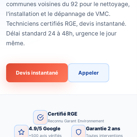
communes voisines du 92 pour le nettoyage,
l'installation et le dépannage de VMC.
Techniciens certifiés RGE, devis instantané.
Délai standard 24 à 48h, urgence le jour
même.
Devis instantané
Appeler
Certifié RGE
Reconnu Garant Environnement
4.9/5 Google
Garantie 2 ans
+500 avis vérifiés
Toutes interventions