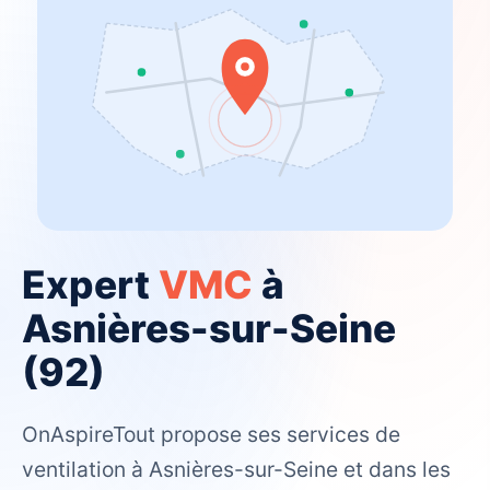
Expert
VMC
à
Asnières-sur-Seine
(92)
OnAspireTout propose ses services de
ventilation à Asnières-sur-Seine et dans les