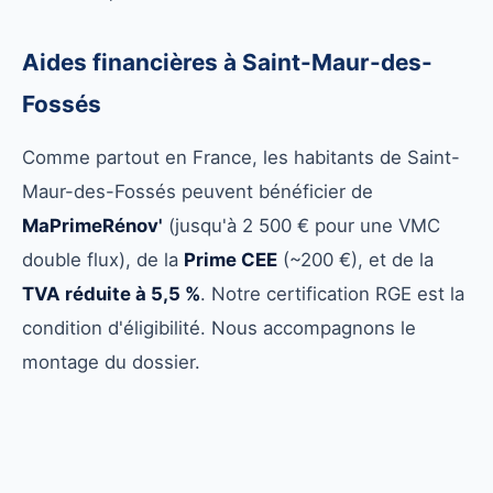
Aides financières à Saint-Maur-des-
Fossés
Comme partout en France, les habitants de Saint-
Maur-des-Fossés peuvent bénéficier de
MaPrimeRénov'
(jusqu'à 2 500 € pour une VMC
double flux), de la
Prime CEE
(~200 €), et de la
TVA réduite à 5,5 %
. Notre certification RGE est la
condition d'éligibilité. Nous accompagnons le
montage du dossier.