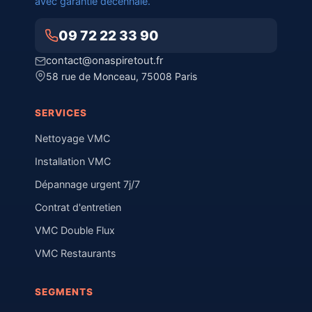
avec garantie décennale.
09 72 22 33 90
contact@onaspiretout.fr
58 rue de Monceau, 75008 Paris
SERVICES
Nettoyage VMC
Installation VMC
Dépannage urgent 7j/7
Contrat d'entretien
VMC Double Flux
VMC Restaurants
SEGMENTS