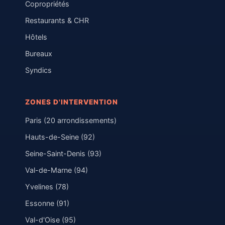
Copropriétés
Restaurants & CHR
Hôtels
Bureaux
Syndics
ZONES D'INTERVENTION
Paris (20 arrondissements)
Hauts-de-Seine (92)
Seine-Saint-Denis (93)
Val-de-Marne (94)
Yvelines (78)
Essonne (91)
Val-d'Oise (95)