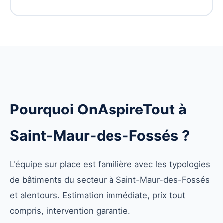
Pourquoi OnAspireTout à
Saint-Maur-des-Fossés ?
L'équipe sur place est familière avec les typologies
de bâtiments du secteur à Saint-Maur-des-Fossés
et alentours. Estimation immédiate, prix tout
compris, intervention garantie.