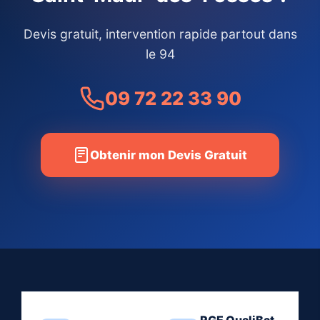
Devis gratuit, intervention rapide partout dans
le 94
09 72 22 33 90
Obtenir mon Devis Gratuit