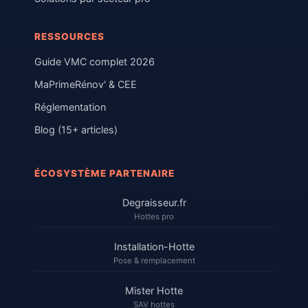
RESSOURCES
Guide VMC complet 2026
MaPrimeRénov' & CEE
Réglementation
Blog (15+ articles)
ÉCOSYSTÈME PARTENAIRE
Degraisseur.fr
Hottes pro
Installation-Hotte
Pose & remplacement
Mister Hotte
SAV hottes