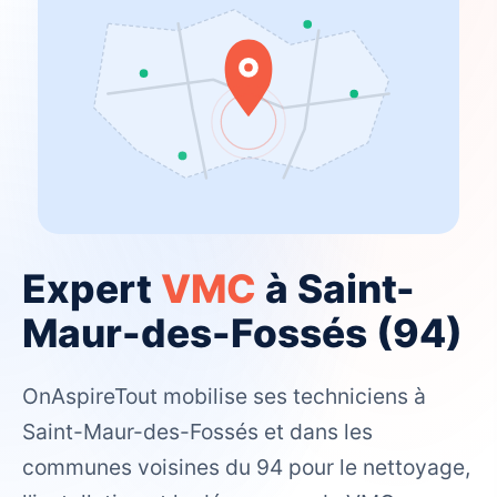
Expert
VMC
à Saint-
Maur-des-Fossés (94)
OnAspireTout mobilise ses techniciens à
Saint-Maur-des-Fossés et dans les
communes voisines du 94 pour le nettoyage,