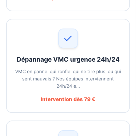
Dépannage VMC urgence 24h/24
VMC en panne, qui ronfle, qui ne tire plus, ou qui
sent mauvais ? Nos équipes interviennent
24h/24 e…
Intervention dès 79 €