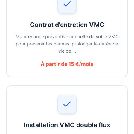
Contrat d'entretien VMC
Maintenance préventive annuelle de votre VMC
pour prévenir les pannes, prolonger la durée de
vie de …
À partir de 15 €/mois
Installation VMC double flux