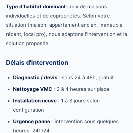
Type d'habitat dominant :
mix de maisons
individuelles et de copropriétés. Selon votre
situation (maison, appartement ancien, immeuble
récent, local pro), nous adaptons l'intervention et la
solution proposée.
Délais d'intervention
Diagnostic / devis
: sous 24 à 48h, gratuit
Nettoyage VMC
: 2 à 4 heures sur place
Installation neuve
: 1 à 3 jours selon
configuration
Urgence panne
: intervention sous quelques
heures, 24h/24