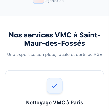
Urgences 7j/7
Nos services VMC à Saint-
Maur-des-Fossés
Une expertise complète, locale et certifiée RGE
Nettoyage VMC à Paris