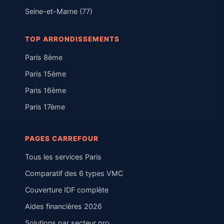
Seine-et-Marne (77)
TOP ARRONDISSEMENTS
Paris 8ème
Paris 15ème
Paris 16ème
Paris 17ème
PAGES CARREFOUR
Tous les services Paris
Comparatif des 6 types VMC
Couverture IDF complète
Aides financières 2026
Solutions par secteur pro