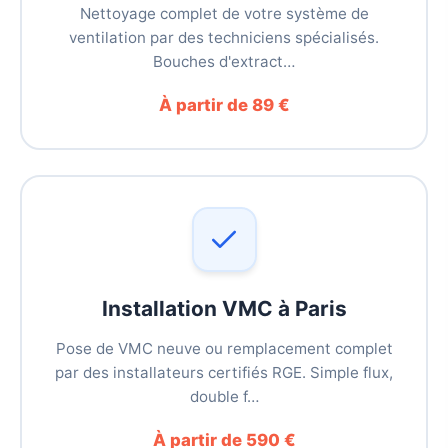
Nettoyage complet de votre système de
ventilation par des techniciens spécialisés.
Bouches d'extract…
À partir de 89 €
Installation VMC à Paris
Pose de VMC neuve ou remplacement complet
par des installateurs certifiés RGE. Simple flux,
double f…
À partir de 590 €