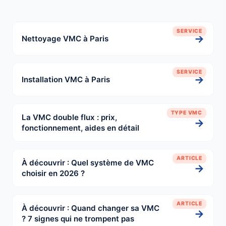
SERVICE
→
Nettoyage VMC à Paris
SERVICE
→
Installation VMC à Paris
TYPE VMC
La VMC double flux : prix,
→
fonctionnement, aides en détail
ARTICLE
À découvrir : Quel système de VMC
→
choisir en 2026 ?
ARTICLE
À découvrir : Quand changer sa VMC
→
? 7 signes qui ne trompent pas