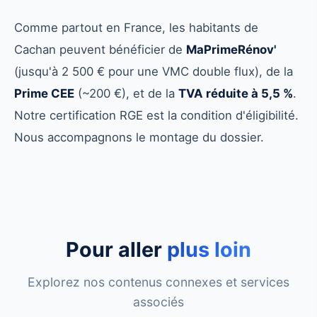
Comme partout en France, les habitants de
Cachan peuvent bénéficier de
MaPrimeRénov'
(jusqu'à 2 500 € pour une VMC double flux), de la
Prime CEE
(~200 €), et de la
TVA réduite à 5,5 %
.
Notre certification RGE est la condition d'éligibilité.
Nous accompagnons le montage du dossier.
Pour aller
plus loin
Explorez nos contenus connexes et services
associés