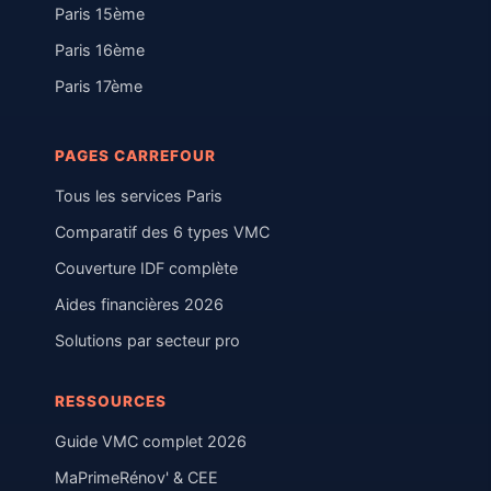
Paris 15ème
Paris 16ème
Paris 17ème
PAGES CARREFOUR
Tous les services Paris
Comparatif des 6 types VMC
Couverture IDF complète
Aides financières 2026
Solutions par secteur pro
RESSOURCES
Guide VMC complet 2026
MaPrimeRénov' & CEE