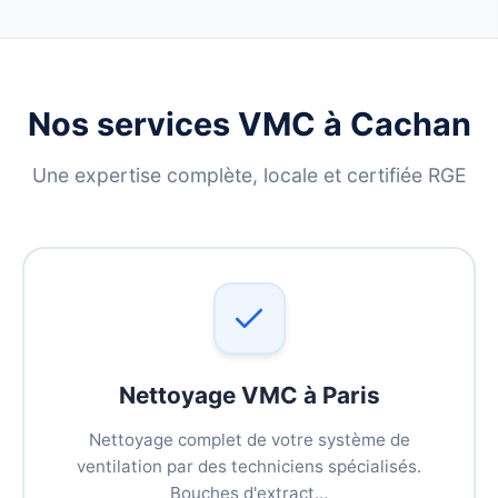
Nos services VMC à Cachan
Une expertise complète, locale et certifiée RGE
Nettoyage VMC à Paris
Nettoyage complet de votre système de
ventilation par des techniciens spécialisés.
Bouches d'extract…