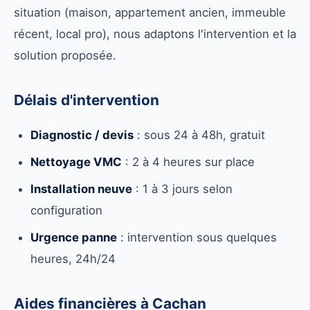
situation (maison, appartement ancien, immeuble
récent, local pro), nous adaptons l'intervention et la
solution proposée.
Délais d'intervention
Diagnostic / devis
: sous 24 à 48h, gratuit
Nettoyage VMC
: 2 à 4 heures sur place
Installation neuve
: 1 à 3 jours selon
configuration
Urgence panne
: intervention sous quelques
heures, 24h/24
Aides financières à Cachan