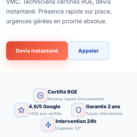
VMC. Techniciens certifiés RGE, devis
instantané. Présence rapide sur place,
urgences gérées en priorité absolue.
Devis instantané
Appeler
Certifié RGE
Reconnu Garant Environnement
4.9/5 Google
Garantie 2 ans
+500 avis vérifiés
Toutes interventions
Intervention 24h
Urgences 7j/7