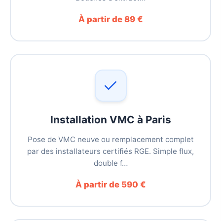
À partir de 89 €
Installation VMC à Paris
Pose de VMC neuve ou remplacement complet
par des installateurs certifiés RGE. Simple flux,
double f…
À partir de 590 €