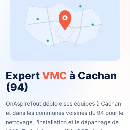
Expert
VMC
à Cachan
(94)
OnAspireTout déploie ses équipes à Cachan
et dans les communes voisines du 94 pour le
nettoyage, l'installation et le dépannage de