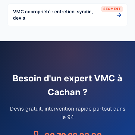
SEGMENT
VMC copropriété : entretien, syndic,
→
devis
Besoin d'un expert VMC à
Cachan ?
Devis gratuit, intervention rapide partout dans
le 94