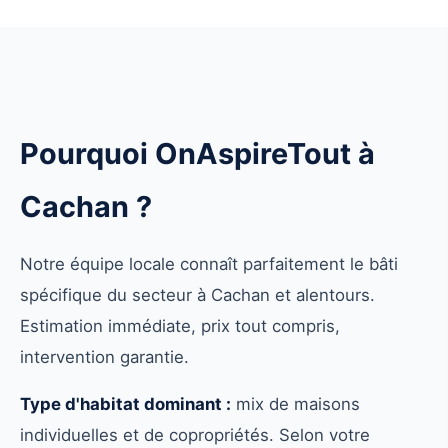
Pourquoi OnAspireTout à
Cachan ?
Notre équipe locale connaît parfaitement le bâti
spécifique du secteur à Cachan et alentours.
Estimation immédiate, prix tout compris,
intervention garantie.
Type d'habitat dominant :
mix de maisons
individuelles et de copropriétés. Selon votre