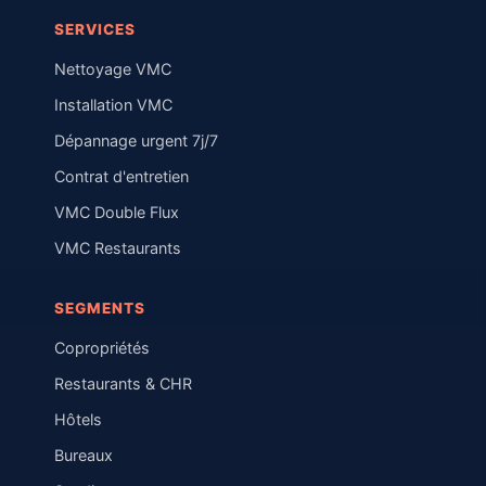
SERVICES
Nettoyage VMC
Installation VMC
Dépannage urgent 7j/7
Contrat d'entretien
VMC Double Flux
VMC Restaurants
SEGMENTS
Copropriétés
Restaurants & CHR
Hôtels
Bureaux