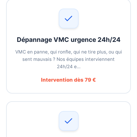
Dépannage VMC urgence 24h/24
VMC en panne, qui ronfle, qui ne tire plus, ou qui
sent mauvais ? Nos équipes interviennent
24h/24 e…
Intervention dès 79 €