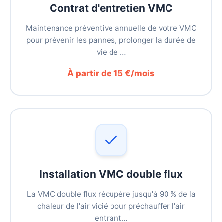
Contrat d'entretien VMC
Maintenance préventive annuelle de votre VMC
pour prévenir les pannes, prolonger la durée de
vie de …
À partir de 15 €/mois
Installation VMC double flux
La VMC double flux récupère jusqu'à 90 % de la
chaleur de l'air vicié pour préchauffer l'air
entrant…