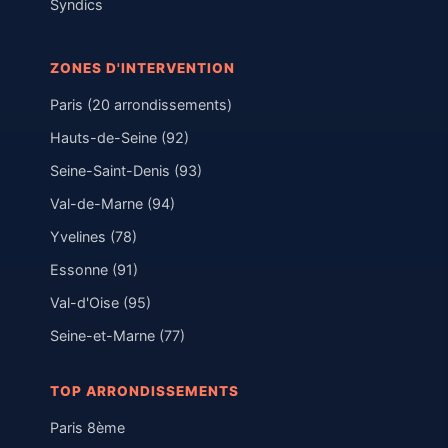
Syndics
ZONES D'INTERVENTION
Paris (20 arrondissements)
Hauts-de-Seine (92)
Seine-Saint-Denis (93)
Val-de-Marne (94)
Yvelines (78)
Essonne (91)
Val-d'Oise (95)
Seine-et-Marne (77)
TOP ARRONDISSEMENTS
Paris 8ème