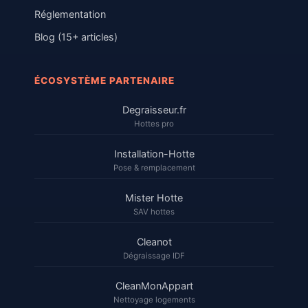
Réglementation
Blog (15+ articles)
ÉCOSYSTÈME PARTENAIRE
Degraisseur.fr
Hottes pro
Installation-Hotte
Pose & remplacement
Mister Hotte
SAV hottes
Cleanot
Dégraissage IDF
CleanMonAppart
Nettoyage logements