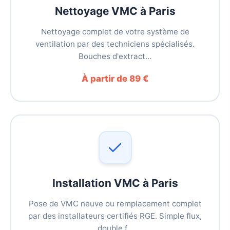
Nettoyage VMC à Paris
Nettoyage complet de votre système de
ventilation par des techniciens spécialisés.
Bouches d'extract…
À partir de 89 €
Installation VMC à Paris
Pose de VMC neuve ou remplacement complet
par des installateurs certifiés RGE. Simple flux,
double f…