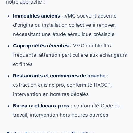
notre approche :
Immeubles anciens
: VMC souvent absente
d'origine ou installation collective à rénover,
nécessitant une étude aéraulique préalable
Copropriétés récentes
: VMC double flux
fréquente, attention particulière aux échangeurs
et filtres
Restaurants et commerces de bouche
:
extraction cuisine pro, conformité HACCP,
intervention en horaires décalés
Bureaux et locaux pros
: conformité Code du
travail, intervention hors heures ouvrées