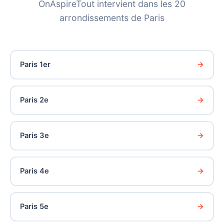
OnAspireTout intervient dans les 20
arrondissements de Paris
Paris 1er
Paris 2e
Paris 3e
Paris 4e
Paris 5e