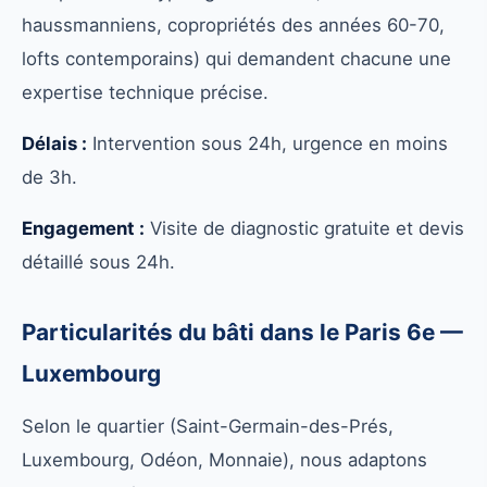
haussmanniens, copropriétés des années 60-70,
lofts contemporains) qui demandent chacune une
expertise technique précise.
Délais :
Intervention sous 24h, urgence en moins
de 3h.
Engagement :
Visite de diagnostic gratuite et devis
détaillé sous 24h.
Particularités du bâti dans le Paris 6e —
Luxembourg
Selon le quartier (Saint-Germain-des-Prés,
Luxembourg, Odéon, Monnaie), nous adaptons