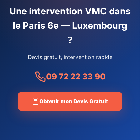
Une intervention VMC dans
le Paris 6e — Luxembourg
?
Devis gratuit, intervention rapide
09 72 22 33 90
Obtenir mon Devis Gratuit