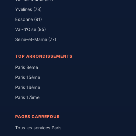
Yvelines (78)
Essonne (91)
Val-d'Oise (95)
Seine-et-Marne (77)
TOP ARRONDISSEMENTS
Paris 8ème
Paris 15ème
Paris 16ème
Paris 17ème
PAGES CARREFOUR
Tous les services Paris