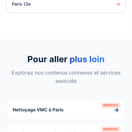
Paris 13e
Pour aller
plus loin
Explorez nos contenus connexes et services
associés
SERVICE
→
Nettoyage VMC à Paris
SERVICE