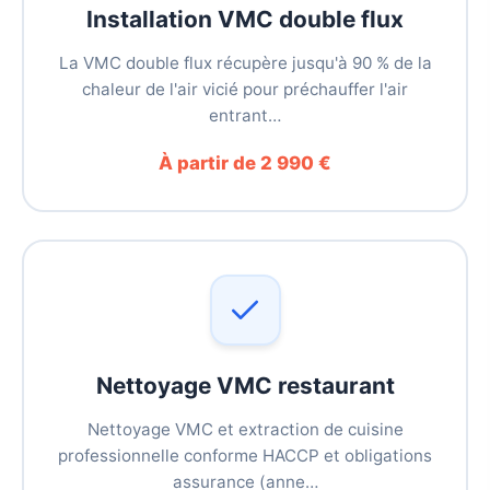
Installation VMC double flux
La VMC double flux récupère jusqu'à 90 % de la
chaleur de l'air vicié pour préchauffer l'air
entrant…
À partir de 2 990 €
Nettoyage VMC restaurant
Nettoyage VMC et extraction de cuisine
professionnelle conforme HACCP et obligations
assurance (anne…