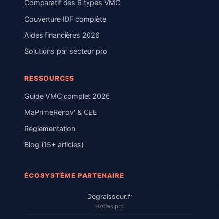
Comparatif des 6 types VMC
Couverture IDF complète
Aides financières 2026
Solutions par secteur pro
RESSOURCES
Guide VMC complet 2026
MaPrimeRénov' & CEE
Réglementation
Blog (15+ articles)
ÉCOSYSTÈME PARTENAIRE
Degraisseur.fr
Hottes pro