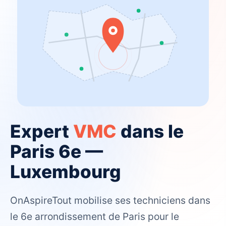
Expert
VMC
dans le
Paris 6e —
Luxembourg
OnAspireTout mobilise ses techniciens dans
le 6e arrondissement de Paris pour le