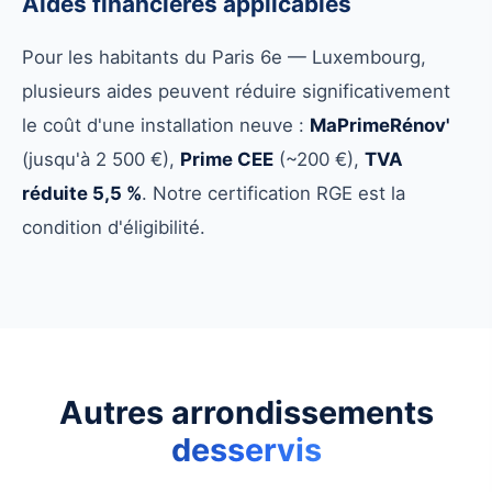
Aides financières applicables
Pour les habitants du Paris 6e — Luxembourg,
plusieurs aides peuvent réduire significativement
le coût d'une installation neuve :
MaPrimeRénov'
(jusqu'à 2 500 €),
Prime CEE
(~200 €),
TVA
réduite 5,5 %
. Notre certification RGE est la
condition d'éligibilité.
Autres arrondissements
desservis