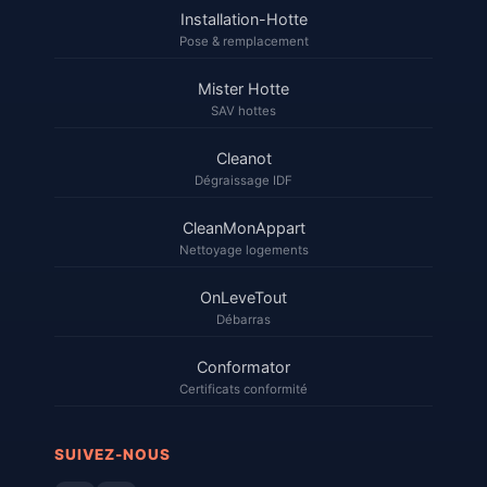
Installation-Hotte
Pose & remplacement
Mister Hotte
SAV hottes
Cleanot
Dégraissage IDF
CleanMonAppart
Nettoyage logements
OnLeveTout
Débarras
Conformator
Certificats conformité
SUIVEZ-NOUS