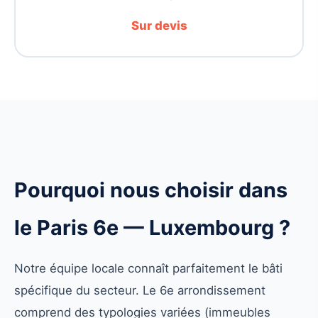
Sur devis
Pourquoi nous choisir dans
le Paris 6e — Luxembourg ?
Notre équipe locale connaît parfaitement le bâti
spécifique du secteur. Le 6e arrondissement
comprend des typologies variées (immeubles