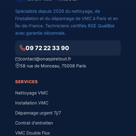
Spécialiste depuis 2026 du nettoyage, de
l'installation et du dépannage de VMC à Paris et en
Île-de-France. Techniciens certifiés RGE QualiBat
avec garantie décennale.
09 72 22 33 90
contact@onaspiretout.fr
58 rue de Monceau, 75008 Paris
SERVICES
Nettoyage VMC
Installation VMC
Dépannage urgent 7j/7
Contrat d'entretien
VMC Double Flux