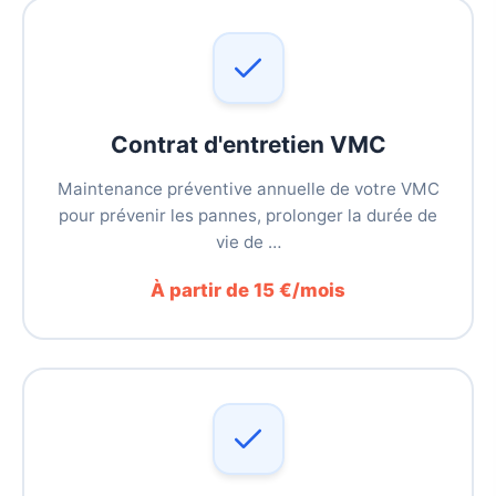
Contrat d'entretien VMC
Maintenance préventive annuelle de votre VMC
pour prévenir les pannes, prolonger la durée de
vie de …
À partir de 15 €/mois