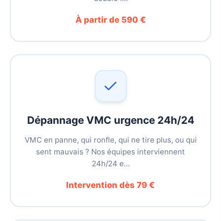
À partir de 590 €
Dépannage VMC urgence 24h/24
VMC en panne, qui ronfle, qui ne tire plus, ou qui
sent mauvais ? Nos équipes interviennent
24h/24 e…
Intervention dès 79 €