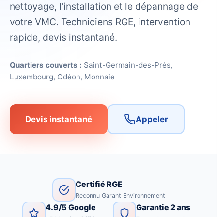
nettoyage, l'installation et le dépannage de
votre VMC. Techniciens RGE, intervention
rapide, devis instantané.
Quartiers couverts :
Saint-Germain-des-Prés,
Luxembourg, Odéon, Monnaie
Devis instantané
Appeler
Certifié RGE
Reconnu Garant Environnement
4.9/5 Google
Garantie 2 ans