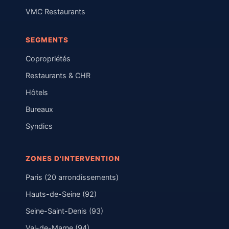
VMC Restaurants
SEGMENTS
Copropriétés
Restaurants & CHR
Hôtels
Bureaux
Syndics
ZONES D'INTERVENTION
Paris (20 arrondissements)
Hauts-de-Seine (92)
Seine-Saint-Denis (93)
Val-de-Marne (94)