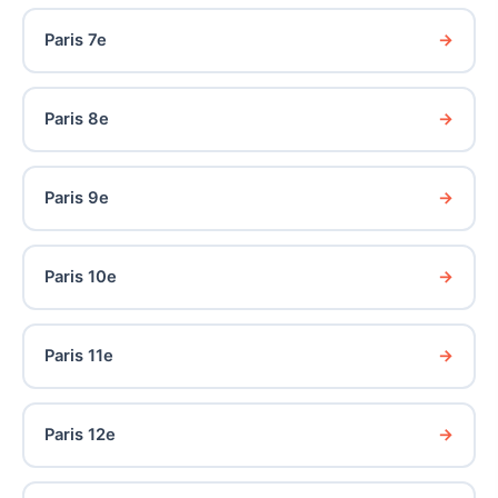
Paris 7e
Paris 8e
Paris 9e
Paris 10e
Paris 11e
Paris 12e