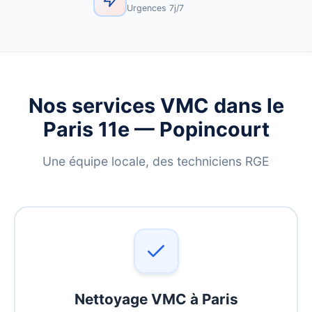
Urgences 7j/7
Nos services VMC dans le
Paris 11e — Popincourt
Une équipe locale, des techniciens RGE
Nettoyage VMC à Paris