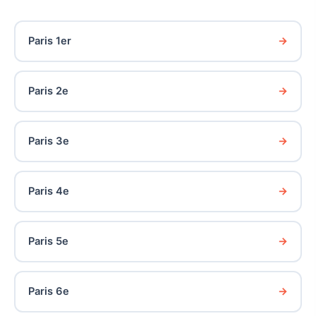
Paris 1er
Paris 2e
Paris 3e
Paris 4e
Paris 5e
Paris 6e