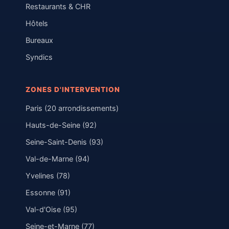
Restaurants & CHR
Hôtels
Bureaux
Syndics
ZONES D'INTERVENTION
Paris (20 arrondissements)
Hauts-de-Seine (92)
Seine-Saint-Denis (93)
Val-de-Marne (94)
Yvelines (78)
Essonne (91)
Val-d'Oise (95)
Seine-et-Marne (77)