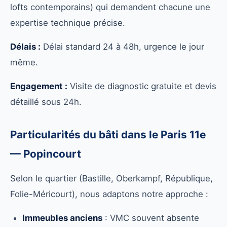
lofts contemporains) qui demandent chacune une
expertise technique précise.
Délais :
Délai standard 24 à 48h, urgence le jour
même.
Engagement :
Visite de diagnostic gratuite et devis
détaillé sous 24h.
Particularités du bâti dans le Paris 11e
— Popincourt
Selon le quartier (Bastille, Oberkampf, République,
Folie-Méricourt), nous adaptons notre approche :
Immeubles anciens
: VMC souvent absente