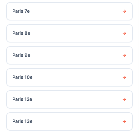
Paris 7e
Paris 8e
Paris 9e
Paris 10e
Paris 12e
Paris 13e