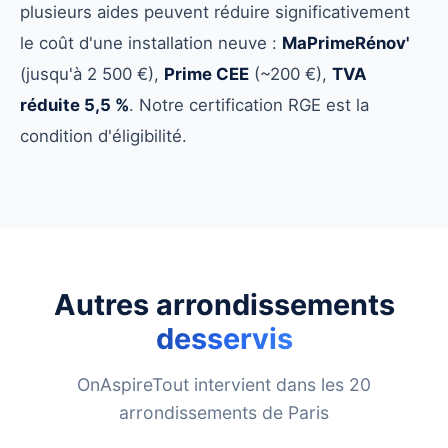
plusieurs aides peuvent réduire significativement
le coût d'une installation neuve :
MaPrimeRénov'
(jusqu'à 2 500 €),
Prime CEE
(~200 €),
TVA
réduite 5,5 %
. Notre certification RGE est la
condition d'éligibilité.
Autres arrondissements
desservis
OnAspireTout intervient dans les 20
arrondissements de Paris