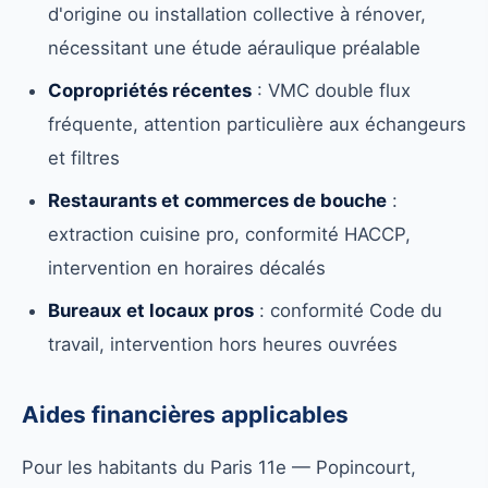
d'origine ou installation collective à rénover,
nécessitant une étude aéraulique préalable
Copropriétés récentes
: VMC double flux
fréquente, attention particulière aux échangeurs
et filtres
Restaurants et commerces de bouche
:
extraction cuisine pro, conformité HACCP,
intervention en horaires décalés
Bureaux et locaux pros
: conformité Code du
travail, intervention hors heures ouvrées
Aides financières applicables
Pour les habitants du Paris 11e — Popincourt,