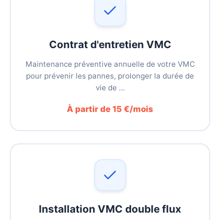
Contrat d'entretien VMC
Maintenance préventive annuelle de votre VMC
pour prévenir les pannes, prolonger la durée de
vie de …
À partir de 15 €/mois
Installation VMC double flux