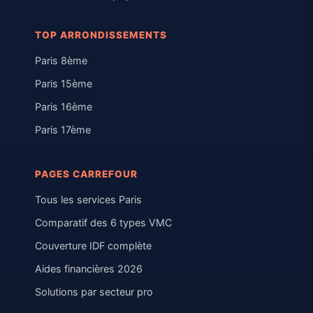
TOP ARRONDISSEMENTS
Paris 8ème
Paris 15ème
Paris 16ème
Paris 17ème
PAGES CARREFOUR
Tous les services Paris
Comparatif des 6 types VMC
Couverture IDF complète
Aides financières 2026
Solutions par secteur pro