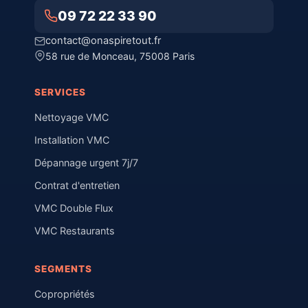
09 72 22 33 90
contact@onaspiretout.fr
58 rue de Monceau, 75008 Paris
SERVICES
Nettoyage VMC
Installation VMC
Dépannage urgent 7j/7
Contrat d'entretien
VMC Double Flux
VMC Restaurants
SEGMENTS
Copropriétés