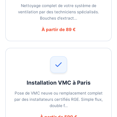
Nettoyage complet de votre système de
ventilation par des techniciens spécialisés.
Bouches d'extract…
À partir de 89 €
Installation VMC à Paris
Pose de VMC neuve ou remplacement complet
par des installateurs certifiés RGE. Simple flux,
double f…