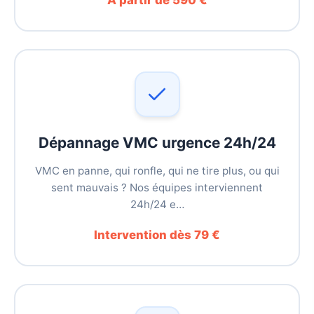
À partir de 590 €
Dépannage VMC urgence 24h/24
VMC en panne, qui ronfle, qui ne tire plus, ou qui
sent mauvais ? Nos équipes interviennent
24h/24 e…
Intervention dès 79 €