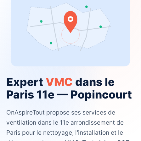
Expert
VMC
dans le
Paris 11e — Popincourt
OnAspireTout propose ses services de
ventilation dans le 11e arrondissement de
Paris pour le nettoyage, l'installation et le