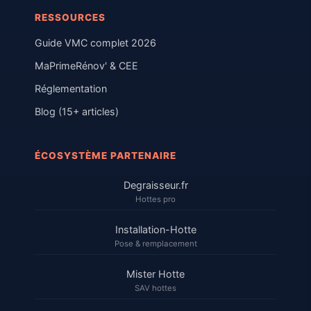
RESSOURCES
Guide VMC complet 2026
MaPrimeRénov' & CEE
Réglementation
Blog (15+ articles)
ÉCOSYSTÈME PARTENAIRE
Degraisseur.fr
Hottes pro
Installation-Hotte
Pose & remplacement
Mister Hotte
SAV hottes