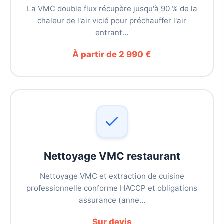
La VMC double flux récupère jusqu'à 90 % de la
chaleur de l'air vicié pour préchauffer l'air
entrant…
À partir de 2 990 €
Nettoyage VMC restaurant
Nettoyage VMC et extraction de cuisine
professionnelle conforme HACCP et obligations
assurance (anne…
Sur devis