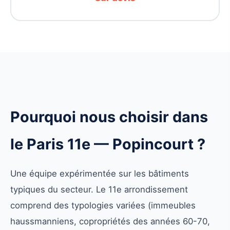
Pourquoi nous choisir dans
le Paris 11e — Popincourt ?
Une équipe expérimentée sur les bâtiments
typiques du secteur. Le 11e arrondissement
comprend des typologies variées (immeubles
haussmanniens, copropriétés des années 60-70,