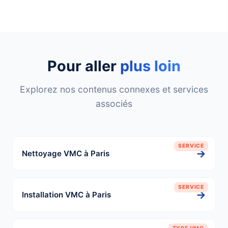
Pour aller
plus loin
Explorez nos contenus connexes et services
associés
SERVICE
→
Nettoyage VMC à Paris
SERVICE
→
Installation VMC à Paris