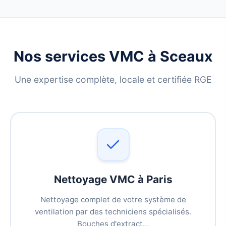
Nos services VMC à Sceaux
Une expertise complète, locale et certifiée RGE
Nettoyage VMC à Paris
Nettoyage complet de votre système de
ventilation par des techniciens spécialisés.
Bouches d'extract…