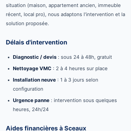
situation (maison, appartement ancien, immeuble
récent, local pro), nous adaptons l'intervention et la
solution proposée.
Délais d'intervention
Diagnostic / devis
: sous 24 à 48h, gratuit
Nettoyage VMC
: 2 à 4 heures sur place
Installation neuve
: 1 à 3 jours selon
configuration
Urgence panne
: intervention sous quelques
heures, 24h/24
Aides financières à Sceaux