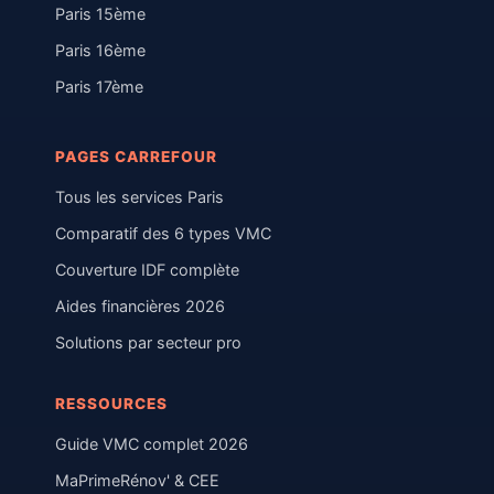
Paris 15ème
Paris 16ème
Paris 17ème
PAGES CARREFOUR
Tous les services Paris
Comparatif des 6 types VMC
Couverture IDF complète
Aides financières 2026
Solutions par secteur pro
RESSOURCES
Guide VMC complet 2026
MaPrimeRénov' & CEE