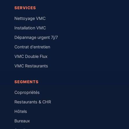
SERVICES
Nettoyage VMC
Installation VMC
Dépannage urgent 7j/7
Contrat d'entretien
VMC Double Flux
VMC Restaurants
SEGMENTS
Copropriétés
Restaurants & CHR
Hôtels
Bureaux