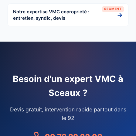
SEGMENT
Notre expertise VMC copropriété :
→
entretien, syndic, devis
Besoin d'un expert VMC à
Sceaux ?
Devis gratuit, intervention rapide partout dans
le 92