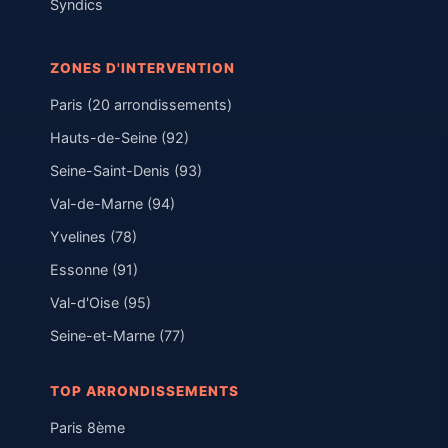
Syndics
ZONES D'INTERVENTION
Paris (20 arrondissements)
Hauts-de-Seine (92)
Seine-Saint-Denis (93)
Val-de-Marne (94)
Yvelines (78)
Essonne (91)
Val-d'Oise (95)
Seine-et-Marne (77)
TOP ARRONDISSEMENTS
Paris 8ème