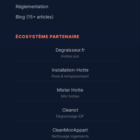
Réglementation
Blog (15+ articles)
ÉCOSYSTÈME PARTENAIRE
Degraisseur.fr
Hottes pro
Installation-Hotte
Pose & remplacement
Mister Hotte
SAV hottes
Cleanot
Dégraissage IDF
CleanMonAppart
Nettoyage logements