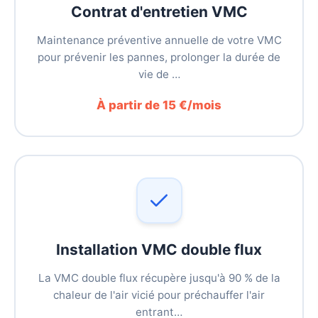
Contrat d'entretien VMC
Maintenance préventive annuelle de votre VMC
pour prévenir les pannes, prolonger la durée de
vie de …
À partir de 15 €/mois
Installation VMC double flux
La VMC double flux récupère jusqu'à 90 % de la
chaleur de l'air vicié pour préchauffer l'air
entrant…