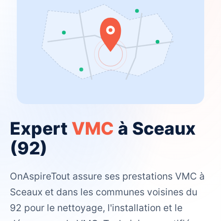
Expert
VMC
à Sceaux
(92)
OnAspireTout assure ses prestations VMC à
Sceaux et dans les communes voisines du
92 pour le nettoyage, l'installation et le