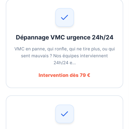
Dépannage VMC urgence 24h/24
VMC en panne, qui ronfle, qui ne tire plus, ou qui
sent mauvais ? Nos équipes interviennent
24h/24 e…
Intervention dès 79 €