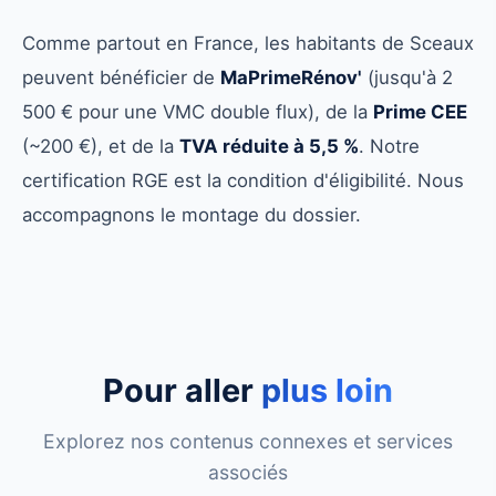
Comme partout en France, les habitants de Sceaux
peuvent bénéficier de
MaPrimeRénov'
(jusqu'à 2
500 € pour une VMC double flux), de la
Prime CEE
(~200 €), et de la
TVA réduite à 5,5 %
. Notre
certification RGE est la condition d'éligibilité. Nous
accompagnons le montage du dossier.
Pour aller
plus loin
Explorez nos contenus connexes et services
associés