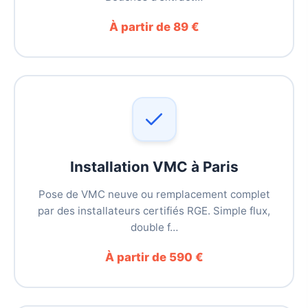
À partir de 89 €
Installation VMC à Paris
Pose de VMC neuve ou remplacement complet
par des installateurs certifiés RGE. Simple flux,
double f…
À partir de 590 €