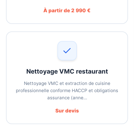
À partir de 2 990 €
Nettoyage VMC restaurant
Nettoyage VMC et extraction de cuisine
professionnelle conforme HACCP et obligations
assurance (anne…
Sur devis