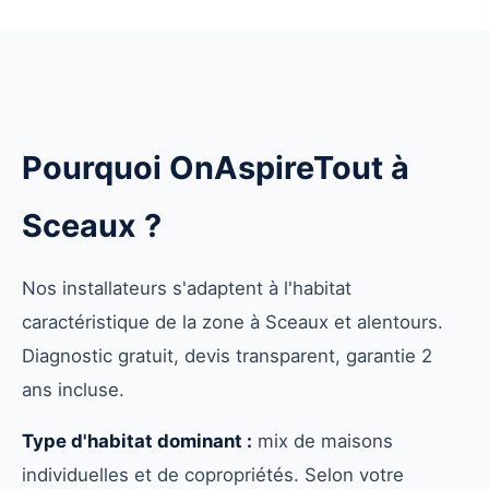
Pourquoi OnAspireTout à
Sceaux ?
Nos installateurs s'adaptent à l'habitat
caractéristique de la zone à Sceaux et alentours.
Diagnostic gratuit, devis transparent, garantie 2
ans incluse.
Type d'habitat dominant :
mix de maisons
individuelles et de copropriétés. Selon votre