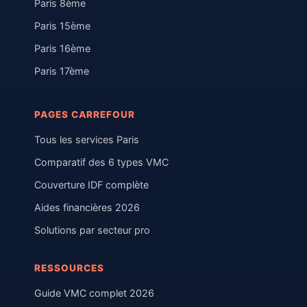
Paris 8ème
Paris 15ème
Paris 16ème
Paris 17ème
PAGES CARREFOUR
Tous les services Paris
Comparatif des 6 types VMC
Couverture IDF complète
Aides financières 2026
Solutions par secteur pro
RESSOURCES
Guide VMC complet 2026