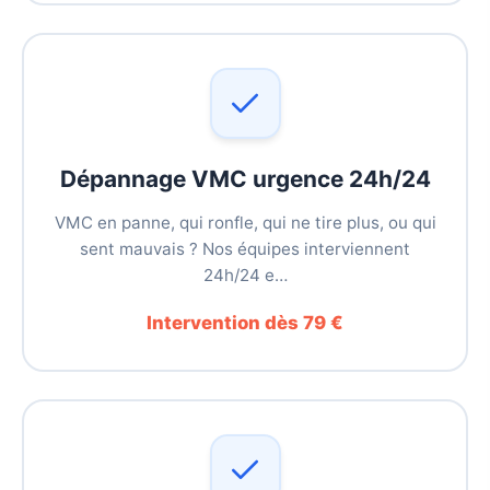
Dépannage VMC urgence 24h/24
VMC en panne, qui ronfle, qui ne tire plus, ou qui
sent mauvais ? Nos équipes interviennent
24h/24 e…
Intervention dès 79 €