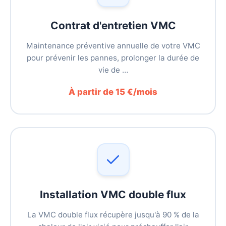
Contrat d'entretien VMC
Maintenance préventive annuelle de votre VMC
pour prévenir les pannes, prolonger la durée de
vie de …
À partir de 15 €/mois
Installation VMC double flux
La VMC double flux récupère jusqu'à 90 % de la