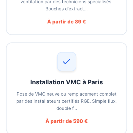
ventilation par des techniciens spécialisés.
Bouches d'extract…
À partir de 89 €
Installation VMC à Paris
Pose de VMC neuve ou remplacement complet
par des installateurs certifiés RGE. Simple flux,
double f…
À partir de 590 €