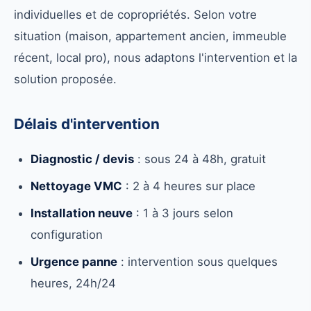
individuelles et de copropriétés. Selon votre
situation (maison, appartement ancien, immeuble
récent, local pro), nous adaptons l'intervention et la
solution proposée.
Délais d'intervention
Diagnostic / devis
: sous 24 à 48h, gratuit
Nettoyage VMC
: 2 à 4 heures sur place
Installation neuve
: 1 à 3 jours selon
configuration
Urgence panne
: intervention sous quelques
heures, 24h/24