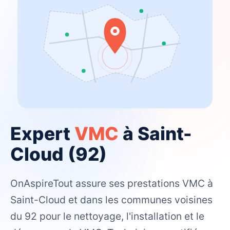
Expert
VMC
à Saint-
Cloud (92)
OnAspireTout assure ses prestations VMC à
Saint-Cloud et dans les communes voisines
du 92 pour le nettoyage, l'installation et le