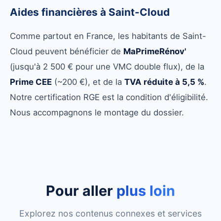
Aides financières à Saint-Cloud
Comme partout en France, les habitants de Saint-
Cloud peuvent bénéficier de
MaPrimeRénov'
(jusqu'à 2 500 € pour une VMC double flux), de la
Prime CEE
(~200 €), et de la
TVA réduite à 5,5 %
.
Notre certification RGE est la condition d'éligibilité.
Nous accompagnons le montage du dossier.
Pour aller
plus loin
Explorez nos contenus connexes et services