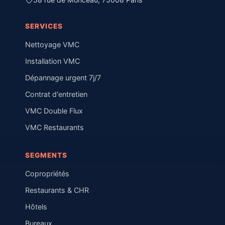
SERVICES
Nettoyage VMC
Installation VMC
Dépannage urgent 7j/7
Contrat d'entretien
VMC Double Flux
VMC Restaurants
SEGMENTS
Copropriétés
Restaurants & CHR
Hôtels
Bureaux