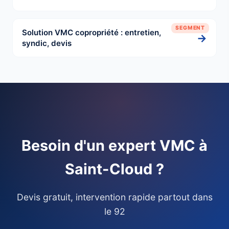
SEGMENT
Solution VMC copropriété : entretien,
→
syndic, devis
Besoin d'un expert VMC à
Saint-Cloud ?
Devis gratuit, intervention rapide partout dans
le 92