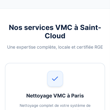
Nos services VMC à Saint-
Cloud
Une expertise complète, locale et certifiée RGE
Nettoyage VMC à Paris
Nettoyage complet de votre système de