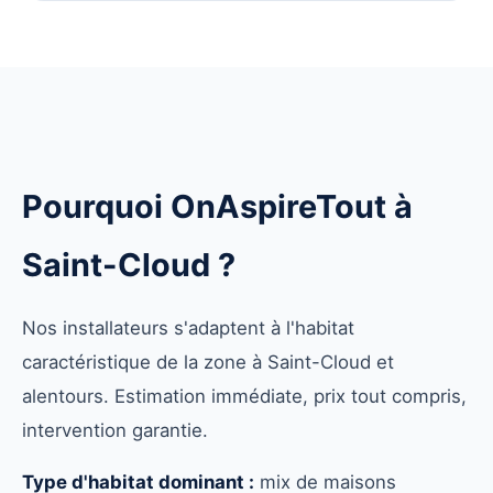
Pourquoi OnAspireTout à
Saint-Cloud ?
Nos installateurs s'adaptent à l'habitat
caractéristique de la zone à Saint-Cloud et
alentours. Estimation immédiate, prix tout compris,
intervention garantie.
Type d'habitat dominant :
mix de maisons