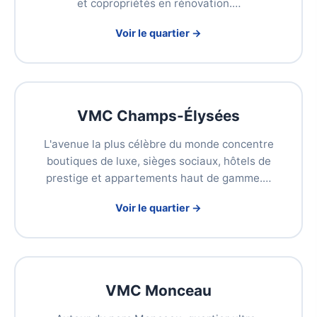
et copropriétés en rénovation.…
Voir le quartier →
VMC Champs-Élysées
L'avenue la plus célèbre du monde concentre
boutiques de luxe, sièges sociaux, hôtels de
prestige et appartements haut de gamme.…
Voir le quartier →
VMC Monceau