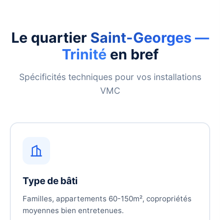
Le quartier
Saint-Georges —
Trinité
en bref
Spécificités techniques pour vos installations
VMC
Type de bâti
Familles, appartements 60-150m², copropriétés
moyennes bien entretenues.