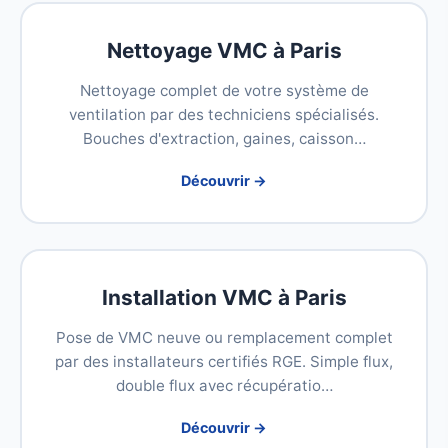
Nettoyage VMC à Paris
Nettoyage complet de votre système de
ventilation par des techniciens spécialisés.
Bouches d'extraction, gaines, caisson…
Découvrir →
Installation VMC à Paris
Pose de VMC neuve ou remplacement complet
par des installateurs certifiés RGE. Simple flux,
double flux avec récupératio…
Découvrir →