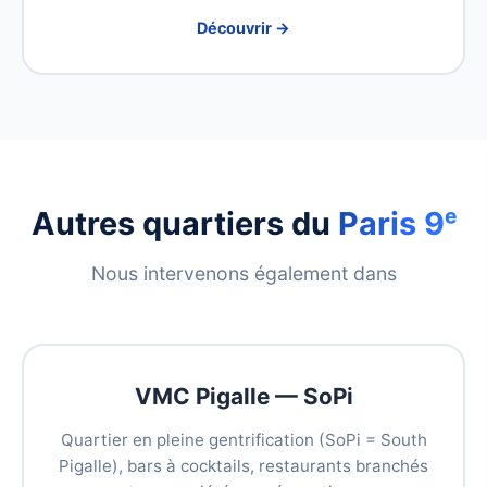
Découvrir →
Autres quartiers du
Paris 9ᵉ
Nous intervenons également dans
VMC Pigalle — SoPi
Quartier en pleine gentrification (SoPi = South
Pigalle), bars à cocktails, restaurants branchés