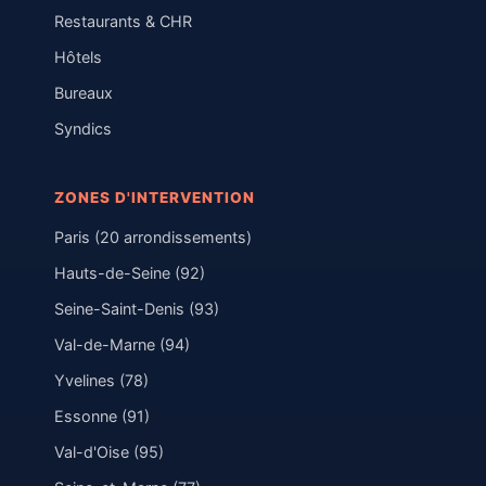
Restaurants & CHR
Hôtels
Bureaux
Syndics
ZONES D'INTERVENTION
Paris (20 arrondissements)
Hauts-de-Seine (92)
Seine-Saint-Denis (93)
Val-de-Marne (94)
Yvelines (78)
Essonne (91)
Val-d'Oise (95)