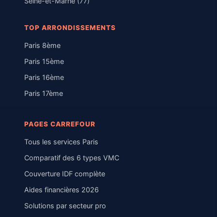
Seine-et-Marne (77)
TOP ARRONDISSEMENTS
Paris 8ème
Paris 15ème
Paris 16ème
Paris 17ème
PAGES CARREFOUR
Tous les services Paris
Comparatif des 6 types VMC
Couverture IDF complète
Aides financières 2026
Solutions par secteur pro