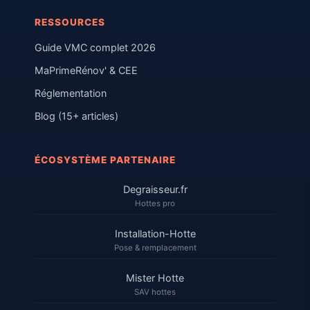
RESSOURCES
Guide VMC complet 2026
MaPrimeRénov' & CEE
Réglementation
Blog (15+ articles)
ÉCOSYSTÈME PARTENAIRE
Degraisseur.fr
Hottes pro
Installation-Hotte
Pose & remplacement
Mister Hotte
SAV hottes