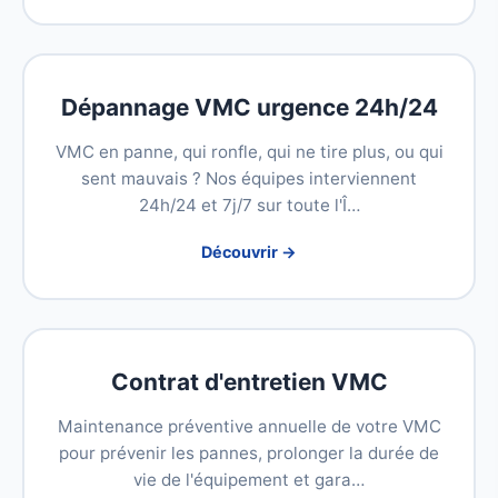
Dépannage VMC urgence 24h/24
VMC en panne, qui ronfle, qui ne tire plus, ou qui
sent mauvais ? Nos équipes interviennent
24h/24 et 7j/7 sur toute l'Î…
Découvrir →
Contrat d'entretien VMC
Maintenance préventive annuelle de votre VMC
pour prévenir les pannes, prolonger la durée de
vie de l'équipement et gara…