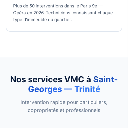
Plus de 50 interventions dans le Paris 9e —
Opéra en 2026. Techniciens connaissant chaque
type d'immeuble du quartier.
Nos services VMC à
Saint-
Georges — Trinité
Intervention rapide pour particuliers,
copropriétés et professionnels