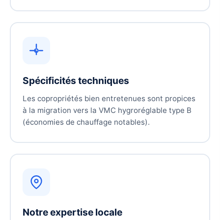
Spécificités techniques
Les copropriétés bien entretenues sont propices
à la migration vers la VMC hygroréglable type B
(économies de chauffage notables).
Notre expertise locale