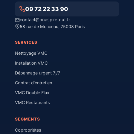
09 72 22 33 90
contact@onaspiretout.fr
58 rue de Monceau, 75008 Paris
SERVICES
Nettoyage VMC
Installation VMC
Dépannage urgent 7j/7
Contrat d'entretien
VMC Double Flux
VMC Restaurants
SEGMENTS
Copropriétés