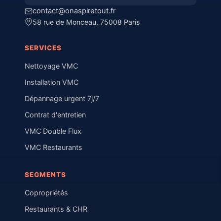
contact@onaspiretout.fr
58 rue de Monceau, 75008 Paris
SERVICES
Nettoyage VMC
Installation VMC
Dépannage urgent 7j/7
Contrat d'entretien
VMC Double Flux
VMC Restaurants
SEGMENTS
Copropriétés
Restaurants & CHR