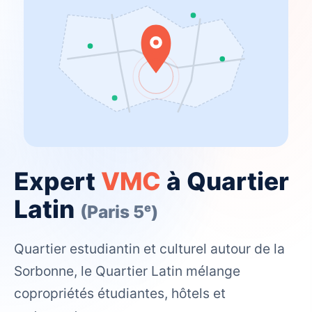
Expert
VMC
à Quartier
Latin
(Paris 5ᵉ)
Quartier estudiantin et culturel autour de la
Sorbonne, le Quartier Latin mélange
copropriétés étudiantes, hôtels et