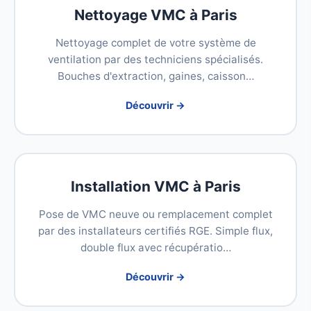
Nettoyage VMC à Paris
Nettoyage complet de votre système de
ventilation par des techniciens spécialisés.
Bouches d'extraction, gaines, caisson…
Découvrir →
Installation VMC à Paris
Pose de VMC neuve ou remplacement complet
par des installateurs certifiés RGE. Simple flux,
double flux avec récupératio…
Découvrir →