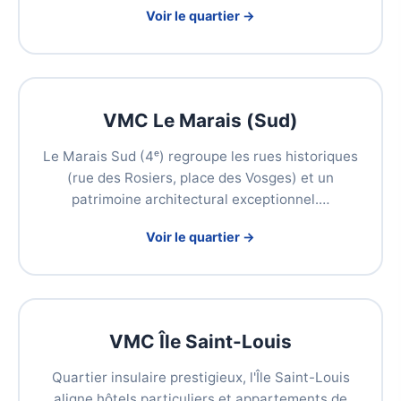
Voir le quartier →
VMC Le Marais (Sud)
Le Marais Sud (4ᵉ) regroupe les rues historiques
(rue des Rosiers, place des Vosges) et un
patrimoine architectural exceptionnel.…
Voir le quartier →
VMC Île Saint-Louis
Quartier insulaire prestigieux, l'Île Saint-Louis
aligne hôtels particuliers et appartements de