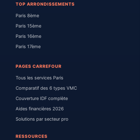
TOP ARRONDISSEMENTS
Paris 8ème
Paris 15ème
Paris 16ème
Paris 17ème
PAGES CARREFOUR
Tous les services Paris
Comparatif des 6 types VMC
Couverture IDF complète
Aides financières 2026
Solutions par secteur pro
RESSOURCES