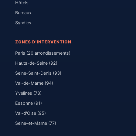
Hôtels
Bureaux
Syndics
ZONES D'INTERVENTION
Paris (20 arrondissements)
Hauts-de-Seine (92)
Seine-Saint-Denis (93)
Val-de-Marne (94)
Yvelines (78)
Essonne (91)
Val-d'Oise (95)
Seine-et-Marne (77)