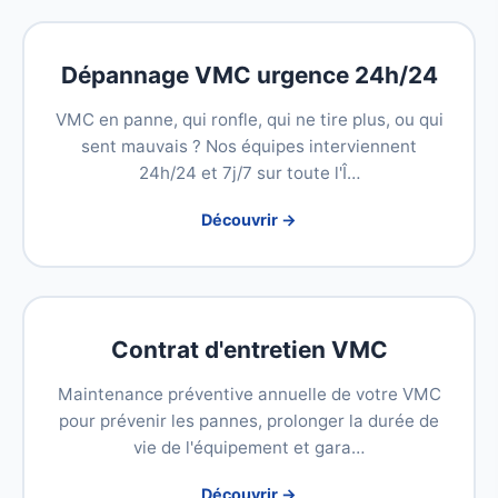
Dépannage VMC urgence 24h/24
VMC en panne, qui ronfle, qui ne tire plus, ou qui
sent mauvais ? Nos équipes interviennent
24h/24 et 7j/7 sur toute l'Î…
Découvrir →
Contrat d'entretien VMC
Maintenance préventive annuelle de votre VMC
pour prévenir les pannes, prolonger la durée de
vie de l'équipement et gara…
Découvrir →