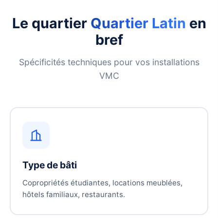
Le quartier
Quartier Latin
en
bref
Spécificités techniques pour vos installations
VMC
Type de bâti
Copropriétés étudiantes, locations meublées,
hôtels familiaux, restaurants.