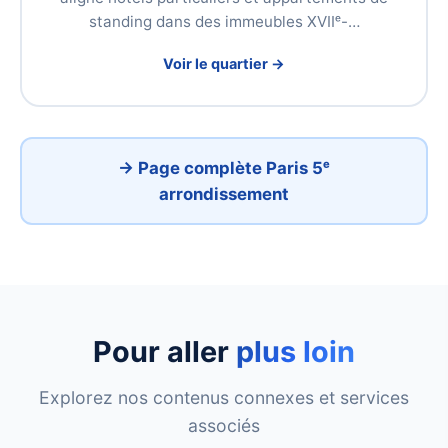
standing dans des immeubles XVIIᵉ-…
Voir le quartier →
→ Page complète Paris 5ᵉ
arrondissement
Pour aller
plus loin
Explorez nos contenus connexes et services
associés