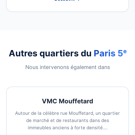
Autres quartiers du
Paris 5ᵉ
Nous intervenons également dans
VMC Mouffetard
Autour de la célèbre rue Mouffetard, un quartier
de marché et de restaurants dans des
immeubles anciens à forte densité.…