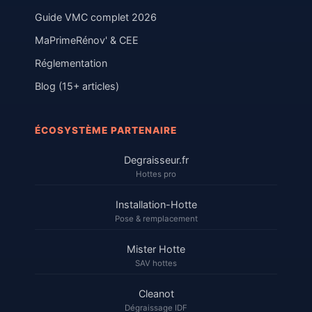
Guide VMC complet 2026
MaPrimeRénov' & CEE
Réglementation
Blog (15+ articles)
ÉCOSYSTÈME PARTENAIRE
Degraisseur.fr
Hottes pro
Installation-Hotte
Pose & remplacement
Mister Hotte
SAV hottes
Cleanot
Dégraissage IDF