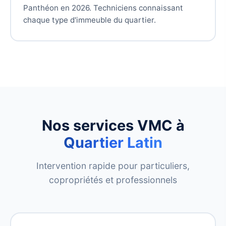
Panthéon en 2026. Techniciens connaissant
chaque type d'immeuble du quartier.
Nos services VMC à
Quartier Latin
Intervention rapide pour particuliers,
copropriétés et professionnels