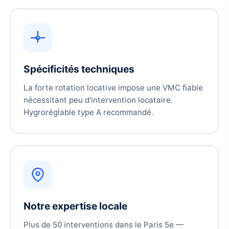
Spécificités techniques
La forte rotation locative impose une VMC fiable
nécessitant peu d'intervention locataire.
Hygroréglable type A recommandé.
Notre expertise locale
Plus de 50 interventions dans le Paris 5e —