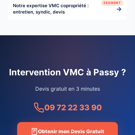
SEGMENT
Notre expertise VMC copropriété :
→
entretien, syndic, devis
Intervention VMC à Passy ?
Devis gratuit en 3 minutes
09 72 22 33 90
Obtenir mon Devis Gratuit