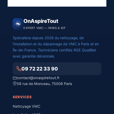
OnAspireTout
EXPERT VMC — PARIS & IDF
Spécialiste depuis 2026 du nettoyage, de
l'installation et du dépannage de VMC à Paris et en
Île-de-France. Techniciens certifiés RGE QualiBat
avec garantie décennale.
09 72 22 33 90
contact@onaspiretout.fr
58 rue de Monceau, 75008 Paris
SERVICES
Nettoyage VMC