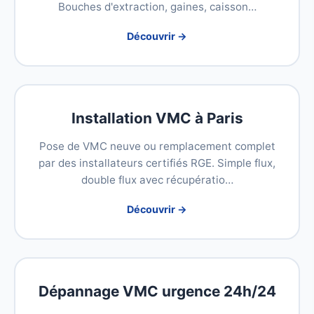
Bouches d'extraction, gaines, caisson…
Découvrir →
Installation VMC à Paris
Pose de VMC neuve ou remplacement complet
par des installateurs certifiés RGE. Simple flux,
double flux avec récupératio…
Découvrir →
Dépannage VMC urgence 24h/24