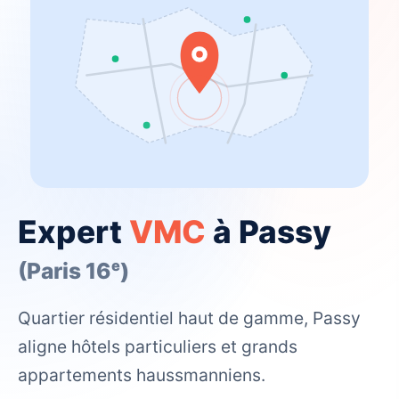
Expert
VMC
à Passy
(Paris 16ᵉ)
Quartier résidentiel haut de gamme, Passy
aligne hôtels particuliers et grands
appartements haussmanniens.