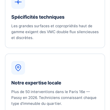
Spécificités techniques
Les grandes surfaces et copropriétés haut de
gamme exigent des VMC double flux silencieuses
et discrètes.
Notre expertise locale
Plus de 50 interventions dans le Paris 16e —
Passy en 2026. Techniciens connaissant chaque
type d'immeuble du quartier.