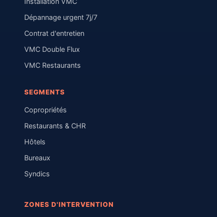
Installation VMC
Dépannage urgent 7j/7
Contrat d'entretien
VMC Double Flux
VMC Restaurants
SEGMENTS
Copropriétés
Restaurants & CHR
Hôtels
Bureaux
Syndics
ZONES D'INTERVENTION