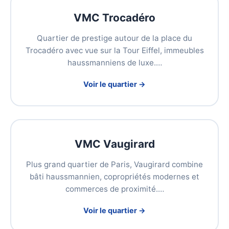
VMC Trocadéro
Quartier de prestige autour de la place du
Trocadéro avec vue sur la Tour Eiffel, immeubles
haussmanniens de luxe.…
Voir le quartier →
VMC Vaugirard
Plus grand quartier de Paris, Vaugirard combine
bâti haussmannien, copropriétés modernes et
commerces de proximité.…
Voir le quartier →