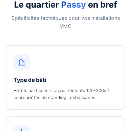
Le quartier
Passy
en bref
Spécificités techniques pour vos installations
VMC
Type de bâti
Hôtels particuliers, appartements 120-300m²,
copropriétés de standing, ambassades.