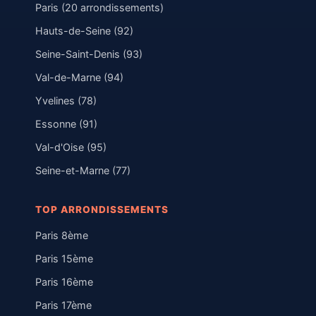
Paris (20 arrondissements)
Hauts-de-Seine (92)
Seine-Saint-Denis (93)
Val-de-Marne (94)
Yvelines (78)
Essonne (91)
Val-d'Oise (95)
Seine-et-Marne (77)
TOP ARRONDISSEMENTS
Paris 8ème
Paris 15ème
Paris 16ème
Paris 17ème