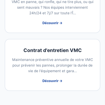
VMC en panne, qui ronfle, qui ne tire plus, ou qui
sent mauvais ? Nos équipes interviennent
24h/24 et 7j/7 sur toute l'Î…
Découvrir →
Contrat d'entretien VMC
Maintenance préventive annuelle de votre VMC
pour prévenir les pannes, prolonger la durée de
vie de l'équipement et gara…
Découvrir →