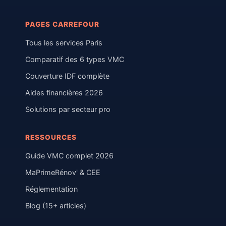
PAGES CARREFOUR
Tous les services Paris
Comparatif des 6 types VMC
Couverture IDF complète
Aides financières 2026
Solutions par secteur pro
RESSOURCES
Guide VMC complet 2026
MaPrimeRénov' & CEE
Réglementation
Blog (15+ articles)