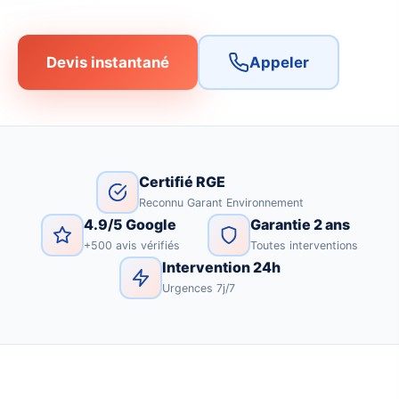
Devis instantané
Appeler
Certifié RGE
Reconnu Garant Environnement
4.9/5 Google
Garantie 2 ans
+500 avis vérifiés
Toutes interventions
Intervention 24h
Urgences 7j/7