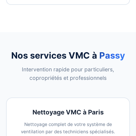
Nos services VMC à
Passy
Intervention rapide pour particuliers,
copropriétés et professionnels
Nettoyage VMC à Paris
Nettoyage complet de votre système de
ventilation par des techniciens spécialisés.