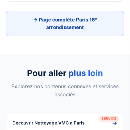
→ Page complète Paris 16ᵉ
arrondissement
Pour aller
plus loin
Explorez nos contenus connexes et services
associés
SERVICE
→
Découvrir Nettoyage VMC à Paris