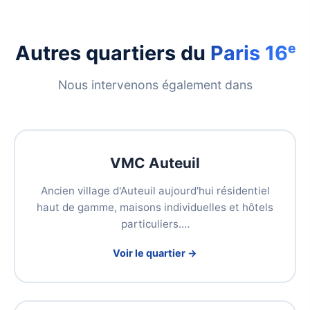
Autres quartiers du
Paris 16ᵉ
Nous intervenons également dans
VMC Auteuil
Ancien village d'Auteuil aujourd'hui résidentiel
haut de gamme, maisons individuelles et hôtels
particuliers.…
Voir le quartier →