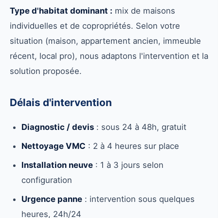
Type d'habitat dominant :
mix de maisons
individuelles et de copropriétés. Selon votre
situation (maison, appartement ancien, immeuble
récent, local pro), nous adaptons l'intervention et la
solution proposée.
Délais d'intervention
Diagnostic / devis
: sous 24 à 48h, gratuit
Nettoyage VMC
: 2 à 4 heures sur place
Installation neuve
: 1 à 3 jours selon
configuration
Urgence panne
: intervention sous quelques
heures, 24h/24