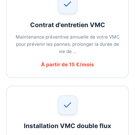
Contrat d'entretien VMC
Maintenance préventive annuelle de votre VMC
pour prévenir les pannes, prolonger la durée de
vie de …
À partir de 15 €/mois
Installation VMC double flux