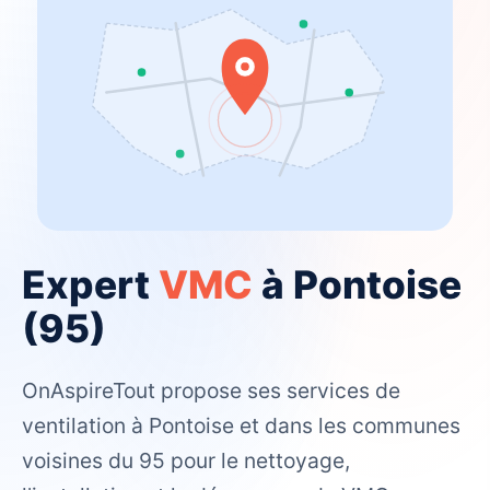
Expert
VMC
à Pontoise
(95)
OnAspireTout propose ses services de
ventilation à Pontoise et dans les communes
voisines du 95 pour le nettoyage,