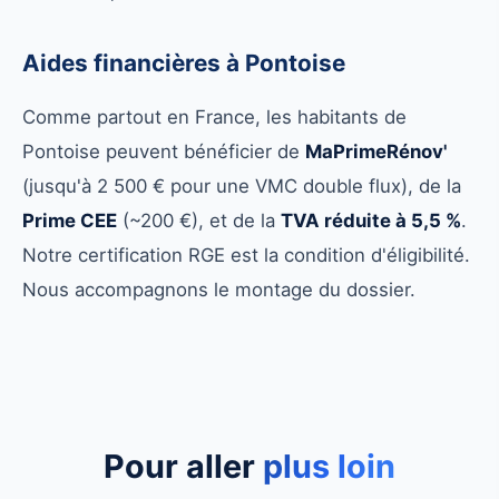
Aides financières à Pontoise
Comme partout en France, les habitants de
Pontoise peuvent bénéficier de
MaPrimeRénov'
(jusqu'à 2 500 € pour une VMC double flux), de la
Prime CEE
(~200 €), et de la
TVA réduite à 5,5 %
.
Notre certification RGE est la condition d'éligibilité.
Nous accompagnons le montage du dossier.
Pour aller
plus loin