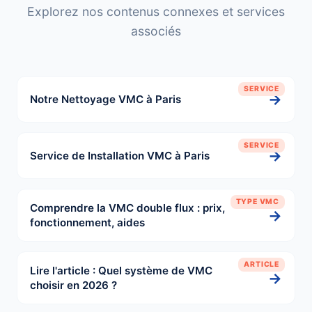
Explorez nos contenus connexes et services
associés
SERVICE
→
Notre Nettoyage VMC à Paris
SERVICE
→
Service de Installation VMC à Paris
TYPE VMC
Comprendre la VMC double flux : prix,
→
fonctionnement, aides
ARTICLE
Lire l'article : Quel système de VMC
→
choisir en 2026 ?