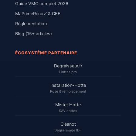
Guide VMC complet 2026
MaPrimeRénov' & CEE
Réglementation
Blog (15+ articles)
ÉCOSYSTÈME PARTENAIRE
Degraisseur.fr
Hottes pro
Installation-Hotte
Pose & remplacement
Mister Hotte
SAV hottes
Cleanot
Dégraissage IDF