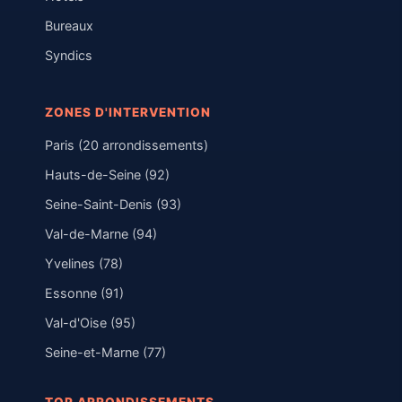
Bureaux
Syndics
ZONES D'INTERVENTION
Paris (20 arrondissements)
Hauts-de-Seine (92)
Seine-Saint-Denis (93)
Val-de-Marne (94)
Yvelines (78)
Essonne (91)
Val-d'Oise (95)
Seine-et-Marne (77)