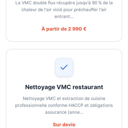
La VMC double flux récupère jusqu'à 90 % de la
chaleur de l'air vicié pour préchauffer l'air
entrant…
À partir de 2 990 €
Nettoyage VMC restaurant
Nettoyage VMC et extraction de cuisine
professionnelle conforme HACCP et obligations
assurance (anne…
Sur devis