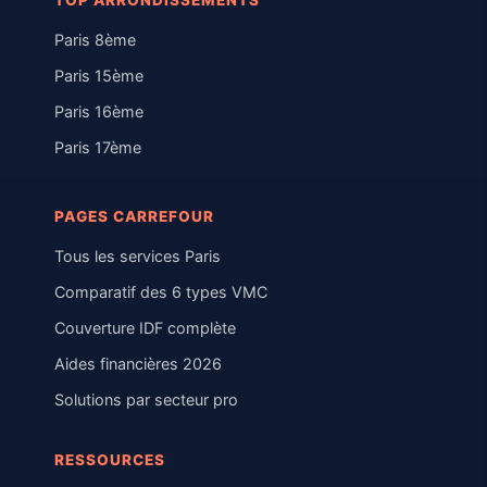
TOP ARRONDISSEMENTS
Paris 8ème
Paris 15ème
Paris 16ème
Paris 17ème
PAGES CARREFOUR
Tous les services Paris
Comparatif des 6 types VMC
Couverture IDF complète
Aides financières 2026
Solutions par secteur pro
RESSOURCES