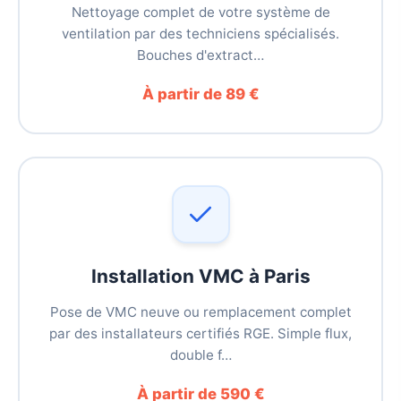
Nettoyage complet de votre système de
ventilation par des techniciens spécialisés.
Bouches d'extract…
À partir de 89 €
Installation VMC à Paris
Pose de VMC neuve ou remplacement complet
par des installateurs certifiés RGE. Simple flux,
double f…
À partir de 590 €