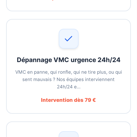
Dépannage VMC urgence 24h/24
VMC en panne, qui ronfle, qui ne tire plus, ou qui
sent mauvais ? Nos équipes interviennent
24h/24 e…
Intervention dès 79 €