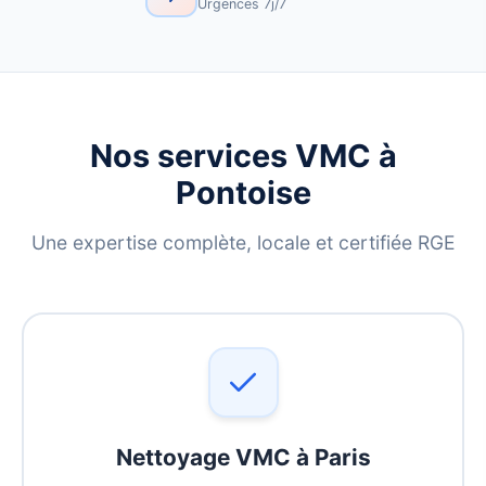
Urgences 7j/7
Nos services VMC à
Pontoise
Une expertise complète, locale et certifiée RGE
Nettoyage VMC à Paris