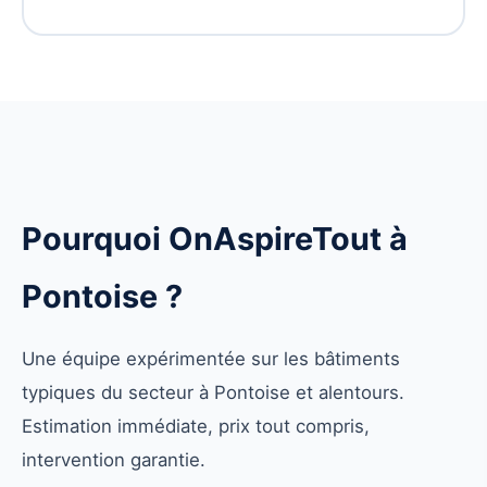
Pourquoi OnAspireTout à
Pontoise ?
Une équipe expérimentée sur les bâtiments
typiques du secteur à Pontoise et alentours.
Estimation immédiate, prix tout compris,
intervention garantie.