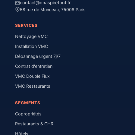
contact@onaspiretout.fr
58 rue de Monceau, 75008 Paris
SERVICES
Nettoyage VMC
Installation VMC
Dépannage urgent 7j/7
Contrat d'entretien
VMC Double Flux
VMC Restaurants
SEGMENTS
Copropriétés
Restaurants & CHR
Hôtels