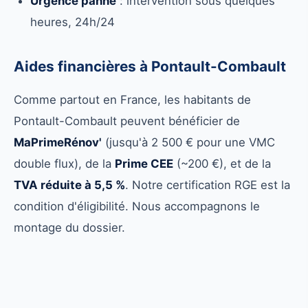
Urgence panne
: intervention sous quelques
heures, 24h/24
Aides financières à Pontault-Combault
Comme partout en France, les habitants de
Pontault-Combault peuvent bénéficier de
MaPrimeRénov'
(jusqu'à 2 500 € pour une VMC
double flux), de la
Prime CEE
(~200 €), et de la
TVA réduite à 5,5 %
. Notre certification RGE est la
condition d'éligibilité. Nous accompagnons le
montage du dossier.