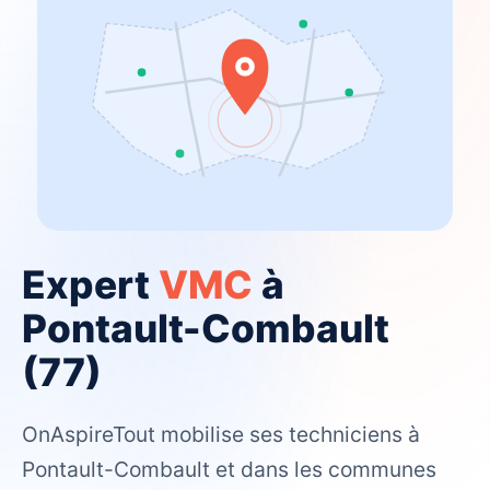
Expert
VMC
à
Pontault-Combault
(77)
OnAspireTout mobilise ses techniciens à
Pontault-Combault et dans les communes