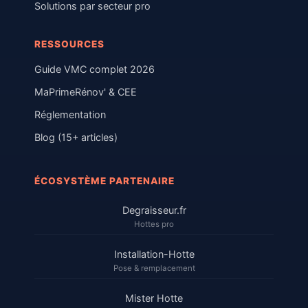
Solutions par secteur pro
RESSOURCES
Guide VMC complet 2026
MaPrimeRénov' & CEE
Réglementation
Blog (15+ articles)
ÉCOSYSTÈME PARTENAIRE
Degraisseur.fr
Hottes pro
Installation-Hotte
Pose & remplacement
Mister Hotte