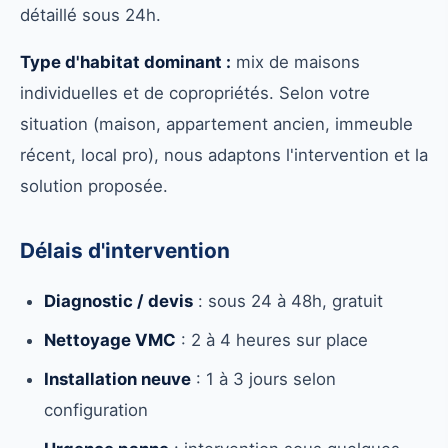
détaillé sous 24h.
Type d'habitat dominant :
mix de maisons
individuelles et de copropriétés. Selon votre
situation (maison, appartement ancien, immeuble
récent, local pro), nous adaptons l'intervention et la
solution proposée.
Délais d'intervention
Diagnostic / devis
: sous 24 à 48h, gratuit
Nettoyage VMC
: 2 à 4 heures sur place
Installation neuve
: 1 à 3 jours selon
configuration