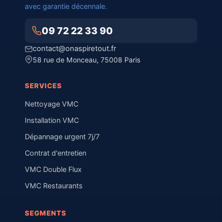
avec garantie décennale.
09 72 22 33 90
contact@onaspiretout.fr
58 rue de Monceau, 75008 Paris
SERVICES
Nettoyage VMC
Installation VMC
Dépannage urgent 7j/7
Contrat d'entretien
VMC Double Flux
VMC Restaurants
SEGMENTS