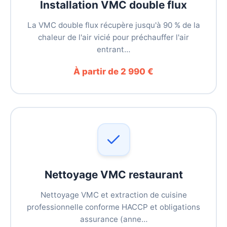
Installation VMC double flux
La VMC double flux récupère jusqu'à 90 % de la
chaleur de l'air vicié pour préchauffer l'air
entrant…
À partir de 2 990 €
Nettoyage VMC restaurant
Nettoyage VMC et extraction de cuisine
professionnelle conforme HACCP et obligations
assurance (anne…