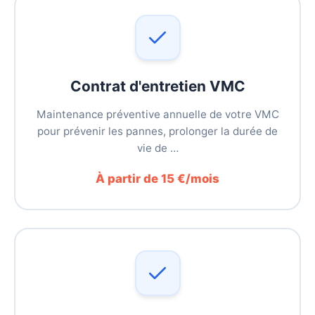
Contrat d'entretien VMC
Maintenance préventive annuelle de votre VMC
pour prévenir les pannes, prolonger la durée de
vie de …
À partir de 15 €/mois