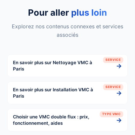
Pour aller
plus loin
Explorez nos contenus connexes et services
associés
SERVICE
En savoir plus sur Nettoyage VMC à
→
Paris
SERVICE
En savoir plus sur Installation VMC à
→
Paris
TYPE VMC
Choisir une VMC double flux : prix,
→
fonctionnement, aides