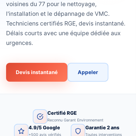
voisines du 77 pour le nettoyage,
l'installation et le dépannage de VMC.
Techniciens certifiés RGE, devis instantané.
Délais courts avec une équipe dédiée aux
urgences.
Devis instantané
Appeler
Certifié RGE
Reconnu Garant Environnement
4.9/5 Google
Garantie 2 ans
+500 avis vérifiés
Toutes interventions