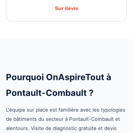
Sur devis
Pourquoi OnAspireTout à
Pontault-Combault ?
L'équipe sur place est familière avec les typologies
de bâtiments du secteur à Pontault-Combault et
alentours. Visite de diagnostic gratuite et devis