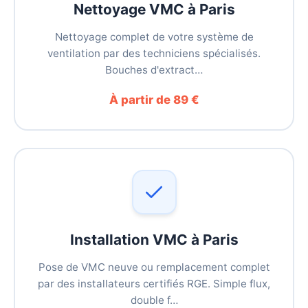
Nettoyage VMC à Paris
Nettoyage complet de votre système de
ventilation par des techniciens spécialisés.
Bouches d'extract…
À partir de 89 €
Installation VMC à Paris
Pose de VMC neuve ou remplacement complet
par des installateurs certifiés RGE. Simple flux,
double f…