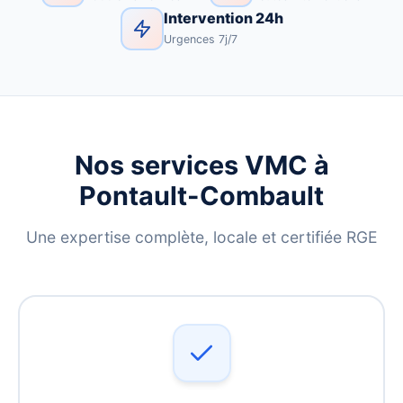
Intervention 24h
Urgences 7j/7
Nos services VMC à
Pontault-Combault
Une expertise complète, locale et certifiée RGE