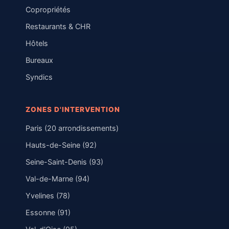
Copropriétés
Restaurants & CHR
Hôtels
Bureaux
Syndics
ZONES D'INTERVENTION
Paris (20 arrondissements)
Hauts-de-Seine (92)
Seine-Saint-Denis (93)
Val-de-Marne (94)
Yvelines (78)
Essonne (91)