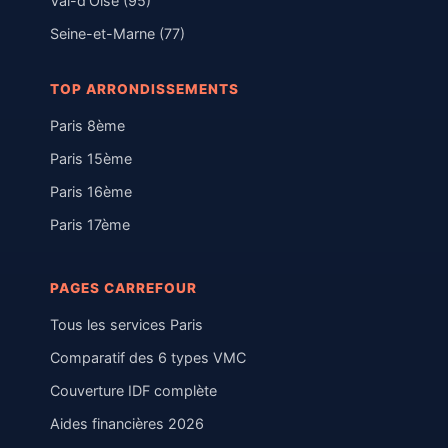
Val-d'Oise (95)
Seine-et-Marne (77)
TOP ARRONDISSEMENTS
Paris 8ème
Paris 15ème
Paris 16ème
Paris 17ème
PAGES CARREFOUR
Tous les services Paris
Comparatif des 6 types VMC
Couverture IDF complète
Aides financières 2026