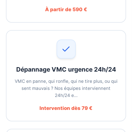
À partir de 590 €
Dépannage VMC urgence 24h/24
VMC en panne, qui ronfle, qui ne tire plus, ou qui
sent mauvais ? Nos équipes interviennent
24h/24 e…
Intervention dès 79 €