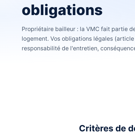
obligations
Propriétaire bailleur : la VMC fait partie 
logement. Vos obligations légales (article
responsabilité de l'entretien, conséquenc
Critères de 