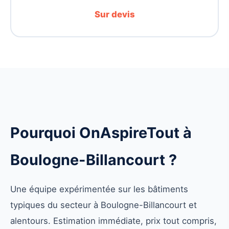
Sur devis
Pourquoi OnAspireTout à
Boulogne-Billancourt ?
Une équipe expérimentée sur les bâtiments
typiques du secteur à Boulogne-Billancourt et
alentours. Estimation immédiate, prix tout compris,