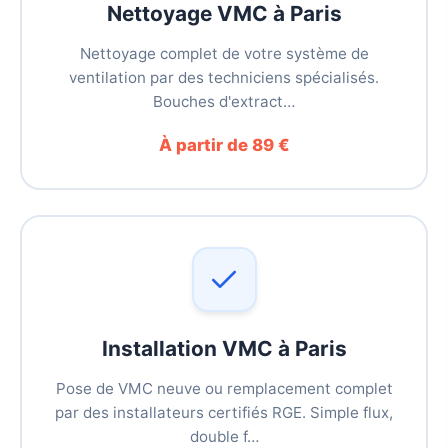
Nettoyage VMC à Paris
Nettoyage complet de votre système de
ventilation par des techniciens spécialisés.
Bouches d'extract…
À partir de 89 €
Installation VMC à Paris
Pose de VMC neuve ou remplacement complet
par des installateurs certifiés RGE. Simple flux,
double f…