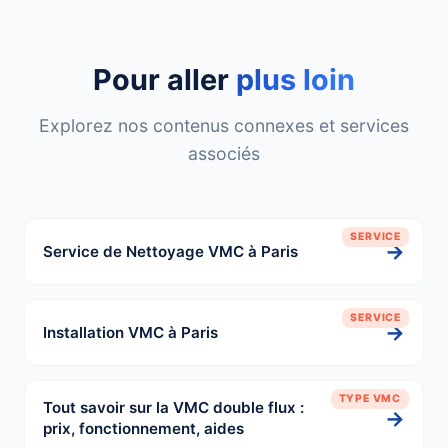
Pour aller
plus loin
Explorez nos contenus connexes et services
associés
SERVICE
→
Service de Nettoyage VMC à Paris
SERVICE
→
Installation VMC à Paris
TYPE VMC
Tout savoir sur la VMC double flux :
→
prix, fonctionnement, aides