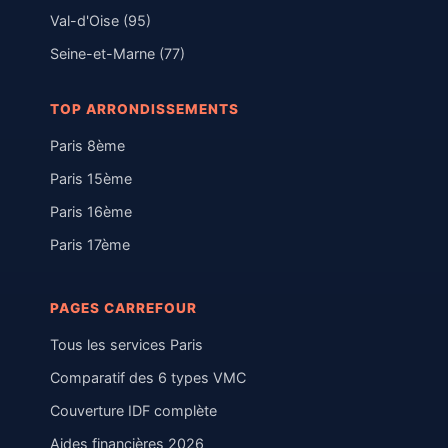
Val-d'Oise (95)
Seine-et-Marne (77)
TOP ARRONDISSEMENTS
Paris 8ème
Paris 15ème
Paris 16ème
Paris 17ème
PAGES CARREFOUR
Tous les services Paris
Comparatif des 6 types VMC
Couverture IDF complète
Aides financières 2026