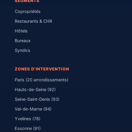
SEGMENTS
Copropriétés
Restaurants & CHR
Hôtels
Bureaux
Syndics
ZONES D'INTERVENTION
Paris (20 arrondissements)
Hauts-de-Seine (92)
Seine-Saint-Denis (93)
Val-de-Marne (94)
Yvelines (78)
Essonne (91)