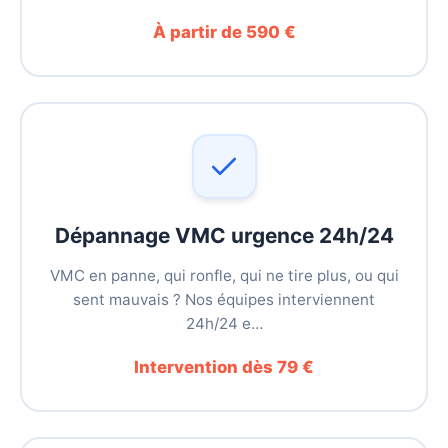
À partir de 590 €
Dépannage VMC urgence 24h/24
VMC en panne, qui ronfle, qui ne tire plus, ou qui
sent mauvais ? Nos équipes interviennent
24h/24 e…
Intervention dès 79 €