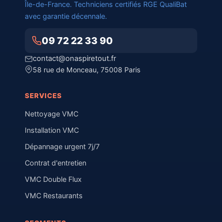
Île-de-France. Techniciens certifiés RGE QualiBat
avec garantie décennale.
09 72 22 33 90
contact@onaspiretout.fr
58 rue de Monceau, 75008 Paris
SERVICES
Nettoyage VMC
Installation VMC
Dépannage urgent 7j/7
Contrat d'entretien
VMC Double Flux
VMC Restaurants