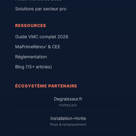
Solutions par secteur pro
RESSOURCES
Guide VMC complet 2026
MaPrimeRénov' & CEE
Réglementation
Blog (15+ articles)
ÉCOSYSTÈME PARTENAIRE
Degraisseur.fr
Hottes pro
Installation-Hotte
Pose & remplacement