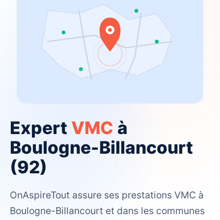
Expert
VMC
à
Boulogne-Billancourt
(92)
OnAspireTout assure ses prestations VMC à
Boulogne-Billancourt et dans les communes