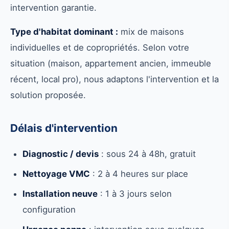
intervention garantie.
Type d'habitat dominant :
mix de maisons
individuelles et de copropriétés. Selon votre
situation (maison, appartement ancien, immeuble
récent, local pro), nous adaptons l'intervention et la
solution proposée.
Délais d'intervention
Diagnostic / devis
: sous 24 à 48h, gratuit
Nettoyage VMC
: 2 à 4 heures sur place
Installation neuve
: 1 à 3 jours selon
configuration