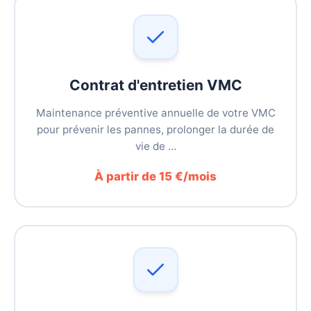
Contrat d'entretien VMC
Maintenance préventive annuelle de votre VMC
pour prévenir les pannes, prolonger la durée de
vie de …
À partir de 15 €/mois