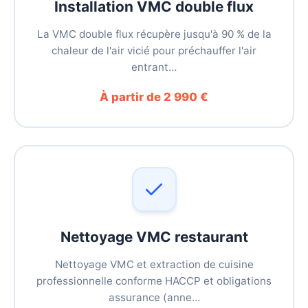
Installation VMC double flux
La VMC double flux récupère jusqu'à 90 % de la
chaleur de l'air vicié pour préchauffer l'air
entrant…
À partir de 2 990 €
Nettoyage VMC restaurant
Nettoyage VMC et extraction de cuisine
professionnelle conforme HACCP et obligations
assurance (anne…