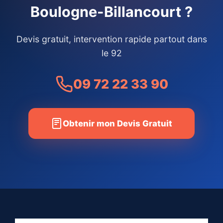
Boulogne-Billancourt ?
Devis gratuit, intervention rapide partout dans
le 92
09 72 22 33 90
Obtenir mon Devis Gratuit