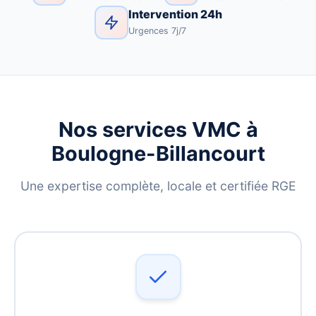
Intervention 24h
Urgences 7j/7
Nos services VMC à
Boulogne-Billancourt
Une expertise complète, locale et certifiée RGE