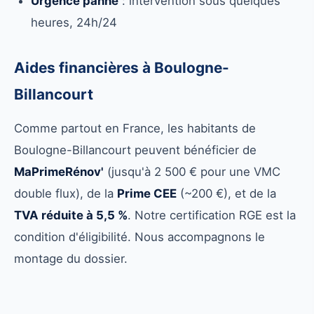
Urgence panne
: intervention sous quelques
heures, 24h/24
Aides financières à Boulogne-
Billancourt
Comme partout en France, les habitants de
Boulogne-Billancourt peuvent bénéficier de
MaPrimeRénov'
(jusqu'à 2 500 € pour une VMC
double flux), de la
Prime CEE
(~200 €), et de la
TVA réduite à 5,5 %
. Notre certification RGE est la
condition d'éligibilité. Nous accompagnons le
montage du dossier.