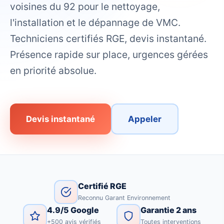
voisines du 92 pour le nettoyage,
l'installation et le dépannage de VMC.
Techniciens certifiés RGE, devis instantané.
Présence rapide sur place, urgences gérées
en priorité absolue.
Devis instantané
Appeler
Certifié RGE
Reconnu Garant Environnement
4.9/5 Google
Garantie 2 ans
+500 avis vérifiés
Toutes interventions